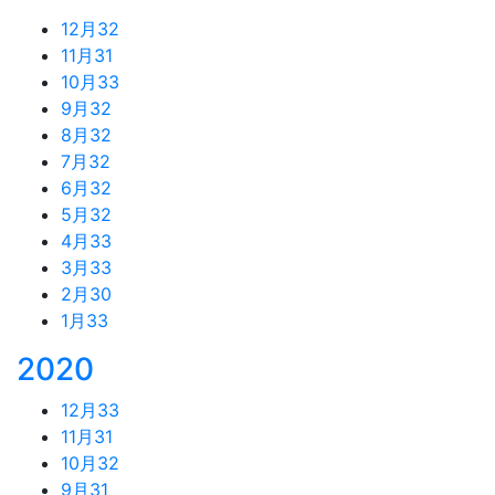
12月
32
11月
31
10月
33
9月
32
8月
32
7月
32
6月
32
5月
32
4月
33
3月
33
2月
30
1月
33
2020
12月
33
11月
31
10月
32
9月
31