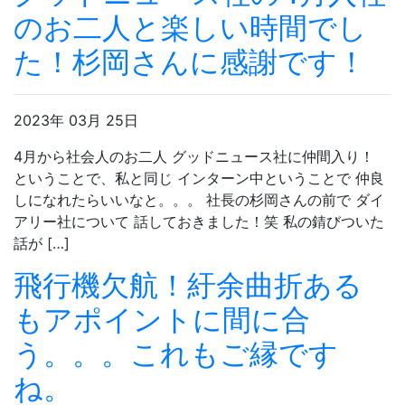
のお二人と楽しい時間でし
た！杉岡さんに感謝です！
2023年 03月 25日
4月から社会人のお二人 グッドニュース社に仲間入り！
ということで、私と同じ インターン中ということで 仲良
しになれたらいいなと。。。 社長の杉岡さんの前で ダイ
アリー社について 話しておきました！笑 私の錆びついた
話が […]
飛行機欠航！紆余曲折ある
もアポイントに間に合
う。。。これもご縁です
ね。