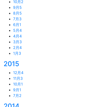
10月
2
9月
5
8月
5
7月
3
6月
1
5月
4
4月
4
3月
3
2月
4
1月
3
2015
12月
4
11月
3
10月
1
9月
1
7月
2
2014