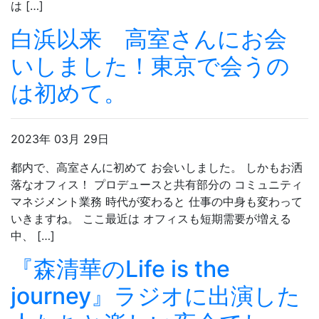
は […]
白浜以来 高室さんにお会
いしました！東京で会うの
は初めて。
2023年 03月 29日
都内で、高室さんに初めて お会いしました。 しかもお洒
落なオフィス！ プロデュースと共有部分の コミュニティ
マネジメント業務 時代が変わると 仕事の中身も変わって
いきますね。 ここ最近は オフィスも短期需要が増える
中、 […]
『森清華のLife is the
journey』ラジオに出演した