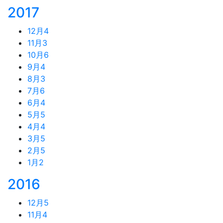
2017
12月
4
11月
3
10月
6
9月
4
8月
3
7月
6
6月
4
5月
5
4月
4
3月
5
2月
5
1月
2
2016
12月
5
11月
4