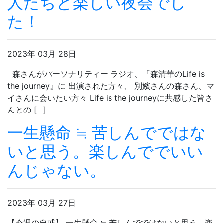
人たちと楽しい夜会でし
た！
2023年 03月 28日
森さんがパーソナリティー ラジオ、『森清華のLife is
the journey』に 出演された方々、 別嬪さんの森さん、マ
イさんに会いたい方々 Life is the journeyに共感した皆さ
んとの […]
一生懸命 ≒ 苦しんでではな
いと思う。楽しんででいい
んじゃない。
2023年 03月 27日
【今週の自戒】 一生懸命 ≒ 苦しんでではないと思う。楽