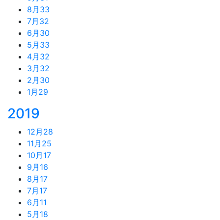
8月
33
7月
32
6月
30
5月
33
4月
32
3月
32
2月
30
1月
29
2019
12月
28
11月
25
10月
17
9月
16
8月
17
7月
17
6月
11
5月
18