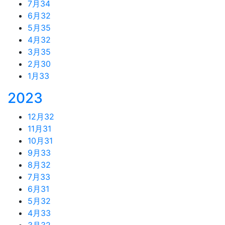
7月
34
6月
32
5月
35
4月
32
3月
35
2月
30
1月
33
2023
12月
32
11月
31
10月
31
9月
33
8月
32
7月
33
6月
31
5月
32
4月
33
3月
32