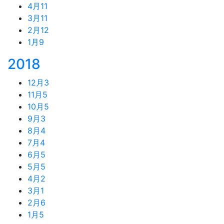
4月
11
3月
11
2月
12
1月
9
2018
12月
3
11月
5
10月
5
9月
3
8月
4
7月
4
6月
5
5月
5
4月
2
3月
1
2月
6
1月
5