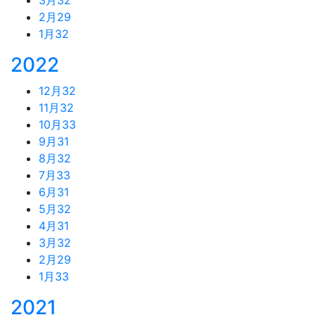
2月
29
1月
32
2022
12月
32
11月
32
10月
33
9月
31
8月
32
7月
33
6月
31
5月
32
4月
31
3月
32
2月
29
1月
33
2021