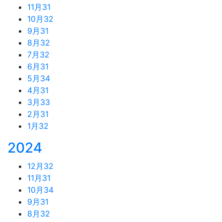
11月
31
10月
32
9月
31
8月
32
7月
32
6月
31
5月
34
4月
31
3月
33
2月
31
1月
32
2024
12月
32
11月
31
10月
34
9月
31
8月
32