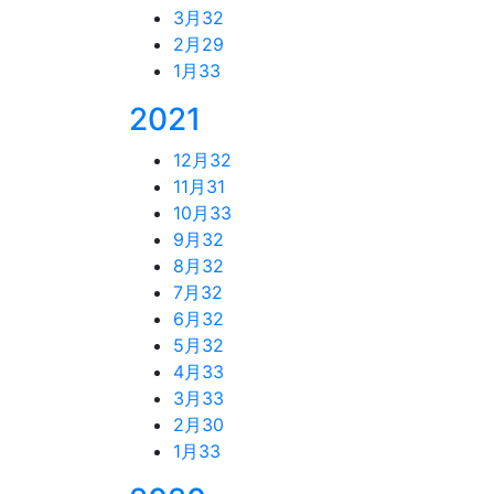
3月
32
2月
29
1月
33
2021
12月
32
11月
31
10月
33
9月
32
8月
32
7月
32
6月
32
5月
32
4月
33
3月
33
2月
30
1月
33