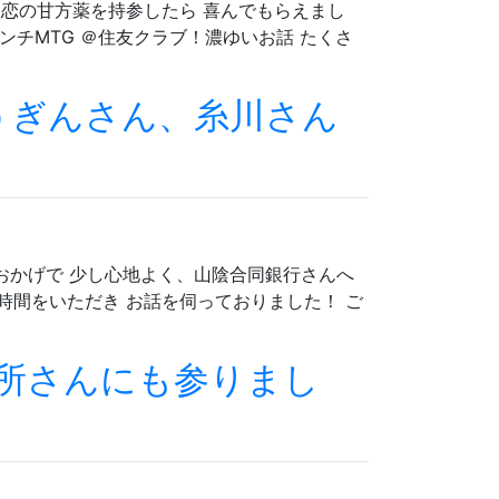
 恋の甘方薬を持参したら 喜んでもらえまし
ンチMTG ＠住友クラブ！濃ゆいお話 たくさ
うぎんさん、糸川さん
のおかげで 少し心地よく、山陰合同銀行さんへ
時間をいただき お話を伺っておりました！ ご
所さんにも参りまし