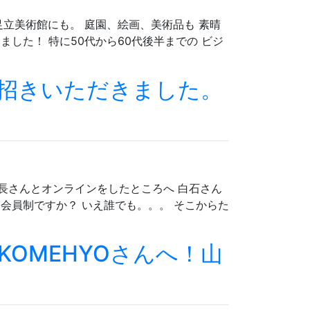
足立美術館にも。 庭園、絵画、美術品も 素晴
ました！ 特に50代から60代後半までの ビジ
招きいただきました。
長さんとオンラインをしたところへ 白石さん
 会員制ですか？ いえ誰でも。。。 そこからた
OMEHYOさんへ！山