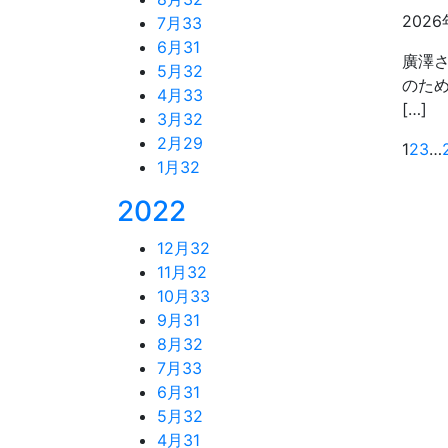
2026
7月
33
6月
31
廣澤さ
5月
32
のため
4月
33
[…]
3月
32
2月
29
1
2
3
…
1月
32
2022
12月
32
11月
32
10月
33
9月
31
8月
32
7月
33
6月
31
5月
32
4月
31