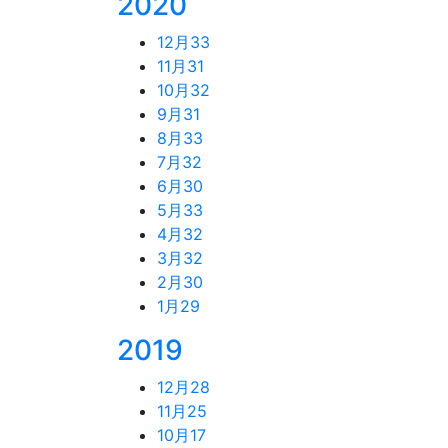
2020
12月
33
11月
31
10月
32
9月
31
8月
33
7月
32
6月
30
5月
33
4月
32
3月
32
2月
30
1月
29
2019
12月
28
11月
25
10月
17