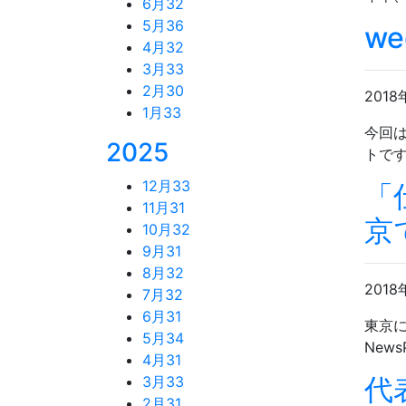
6月
32
5月
36
w
4月
32
3月
33
2月
30
2018
1月
33
今回は
2025
トです
12月
33
「
11月
31
京
10月
32
9月
31
8月
32
2018
7月
32
6月
31
東京に
5月
34
New
4月
31
代
3月
33
2月
31