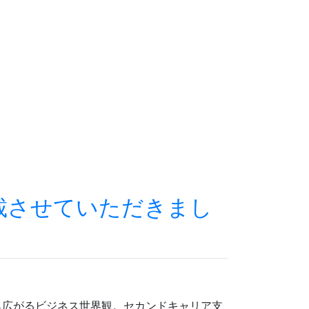
載させていただきまし
ら広がるビジネス世界観。セカンドキャリア支