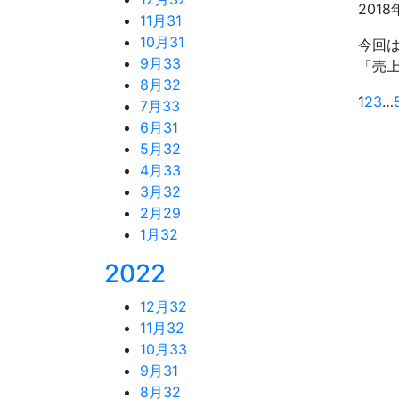
2018
11月
31
10月
31
今回
9月
33
「売上
8月
32
1
2
3
…
7月
33
6月
31
5月
32
4月
33
3月
32
2月
29
1月
32
2022
12月
32
11月
32
10月
33
9月
31
8月
32