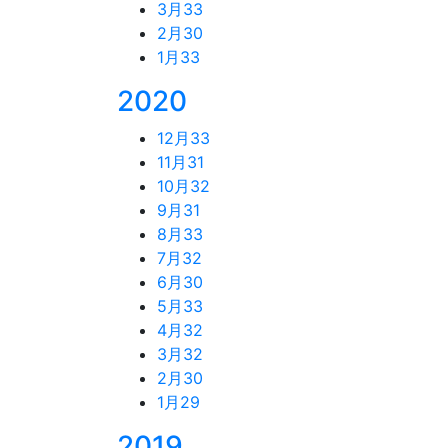
3月
33
2月
30
1月
33
2020
12月
33
11月
31
10月
32
9月
31
8月
33
7月
32
6月
30
5月
33
4月
32
3月
32
2月
30
1月
29
2019