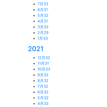
7月
33
6月
31
5月
32
4月
31
3月
32
2月
29
1月
33
2021
12月
32
11月
31
10月
33
9月
32
8月
32
7月
32
6月
32
5月
32
4月
33