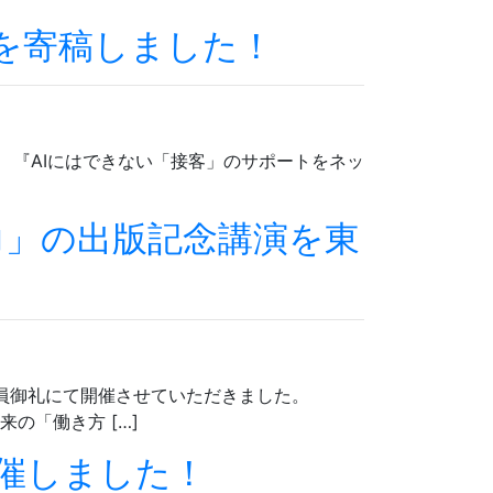
の記事を寄稿しました！
 『AIにはできない「接客」のサポートをネッ
身力」の出版記念講演を東
演を満員御礼にて開催させていただきました。
来の「働き方 […]
開催しました！