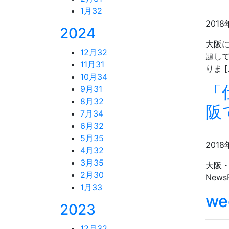
1月
32
2018
2024
大阪に
12月
32
題し
11月
31
りま [
10月
34
「
9月
31
8月
32
阪
7月
34
6月
32
5月
35
2018
4月
32
3月
35
大阪・
2月
30
New
1月
33
w
2023
12月
32