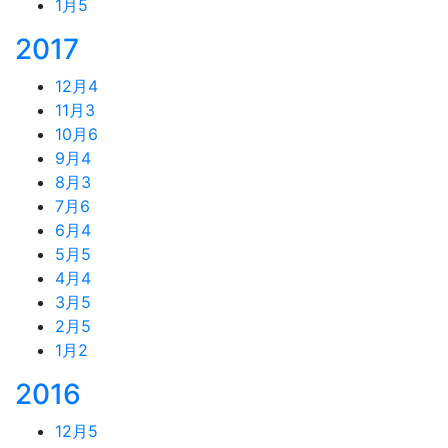
1月
5
2017
12月
4
11月
3
10月
6
9月
4
8月
3
7月
6
6月
4
5月
5
4月
4
3月
5
2月
5
1月
2
2016
12月
5