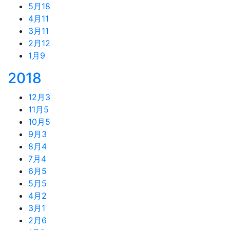
5月
18
4月
11
3月
11
2月
12
1月
9
2018
12月
3
11月
5
10月
5
9月
3
8月
4
7月
4
6月
5
5月
5
4月
2
3月
1
2月
6