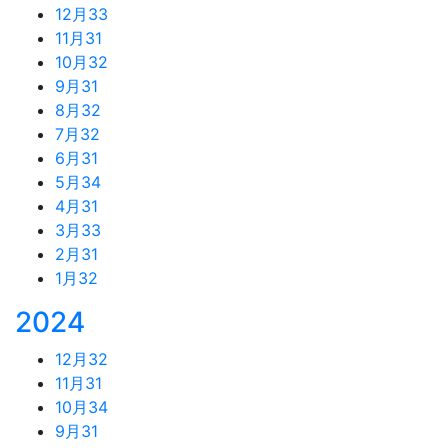
12月
33
11月
31
10月
32
9月
31
8月
32
7月
32
6月
31
5月
34
4月
31
3月
33
2月
31
1月
32
2024
12月
32
11月
31
10月
34
9月
31