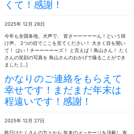
くて！感謝！
2025年 12月 28日
今年も全国各地、大声で、 皆さーーーーーん！という掛
け声。 2つの目でここを見てください！ 大きく目を開い
て！ はい！チーーーーーズ！ と言えば！鳥山さん！ たく
さんの笑顔の写真を 鳥山さんのおかげで撮ることができ
ました […]
かなりのご連絡をもらえて
幸せです！まだまだ年末は
程遠いです！感謝！
2025年 12月 27日
昨日はたくさんの方々から 年末のメッセージを頂戴し 有