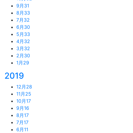
9月
31
8月
33
7月
32
6月
30
5月
33
4月
32
3月
32
2月
30
1月
29
2019
12月
28
11月
25
10月
17
9月
16
8月
17
7月
17
6月
11