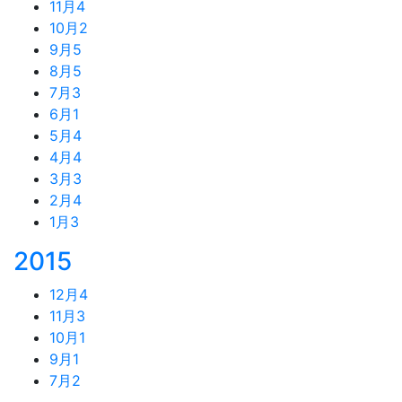
11月
4
10月
2
9月
5
8月
5
7月
3
6月
1
5月
4
4月
4
3月
3
2月
4
1月
3
2015
12月
4
11月
3
10月
1
9月
1
7月
2