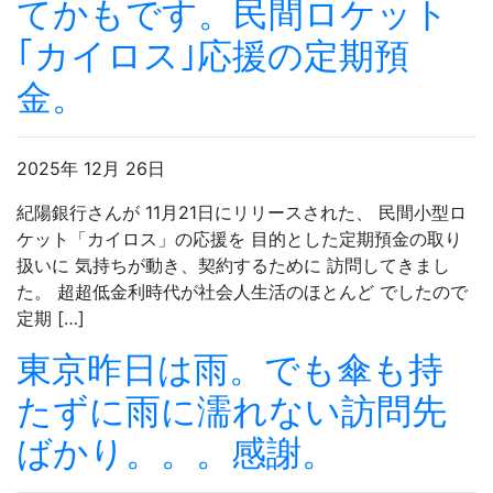
てかもです。民間ロケット
｢カイロス｣応援の定期預
金。
2025年 12月 26日
紀陽銀行さんが 11月21日にリリースされた、 民間小型ロ
ケット「カイロス」の応援を 目的とした定期預金の取り
扱いに 気持ちが動き、契約するために 訪問してきまし
た。 超超低金利時代が社会人生活のほとんど でしたので
定期 […]
東京昨日は雨。でも傘も持
たずに雨に濡れない訪問先
ばかり。。。感謝。