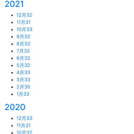
2021
12月
32
11月
31
10月
33
9月
32
8月
32
7月
32
6月
32
5月
32
4月
33
3月
33
2月
30
1月
33
2020
12月
33
11月
31
10月
32