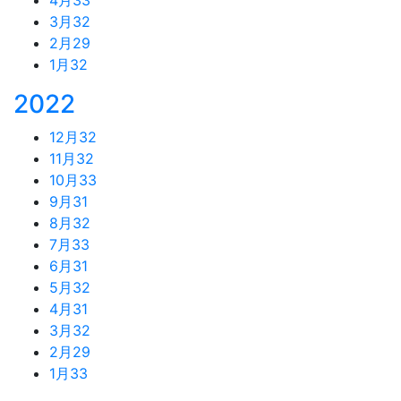
3月
32
2月
29
1月
32
2022
12月
32
11月
32
10月
33
9月
31
8月
32
7月
33
6月
31
5月
32
4月
31
3月
32
2月
29
1月
33