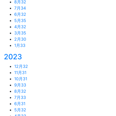
8月
32
7月
34
6月
32
5月
35
4月
32
3月
35
2月
30
1月
33
2023
12月
32
11月
31
10月
31
9月
33
8月
32
7月
33
6月
31
5月
32
4月
33