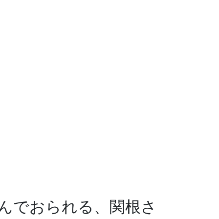
んでおられる、関根さ