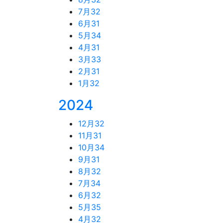
7月
32
6月
31
5月
34
4月
31
3月
33
2月
31
1月
32
2024
12月
32
11月
31
10月
34
9月
31
8月
32
7月
34
6月
32
5月
35
4月
32