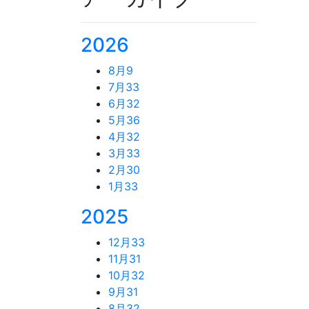
2026
8月
9
7月
33
6月
32
5月
36
4月
32
3月
33
2月
30
1月
33
2025
12月
33
11月
31
10月
32
9月
31
8月
32