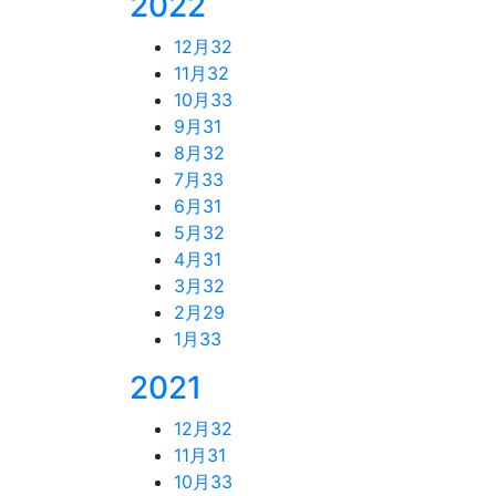
2022
12月
32
11月
32
10月
33
9月
31
8月
32
7月
33
6月
31
5月
32
4月
31
3月
32
2月
29
1月
33
2021
12月
32
11月
31
10月
33