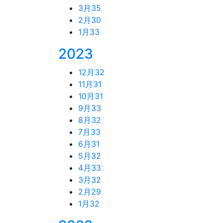
3月
35
2月
30
1月
33
2023
12月
32
11月
31
10月
31
9月
33
8月
32
7月
33
6月
31
5月
32
4月
33
3月
32
2月
29
1月
32