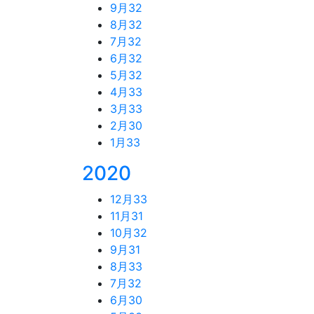
9月
32
8月
32
7月
32
6月
32
5月
32
4月
33
3月
33
2月
30
1月
33
2020
12月
33
11月
31
10月
32
9月
31
8月
33
7月
32
6月
30