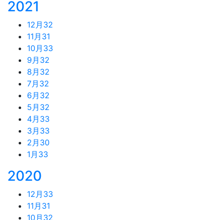
2021
12月
32
11月
31
10月
33
9月
32
8月
32
7月
32
6月
32
5月
32
4月
33
3月
33
2月
30
1月
33
2020
12月
33
11月
31
10月
32