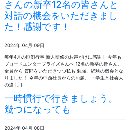
さんの新卒12名の皆さんと
対話の機会をいただきまし
た！感謝です！
2024年 04月 09日
毎年4月の恒例行事 新人研修のお声がけに感謝！ 今年も
ブロードエンタープライズさんへ 12名の新卒の皆さん、
全員から 質問をいただきつつ私も 勉強、経験の機会とな
りました！ 今年の中西社長からのお題、 ・学生と社会人
の違 […]
一時慣行で行きましょう。
幾つになっても
2024年 04月 08日