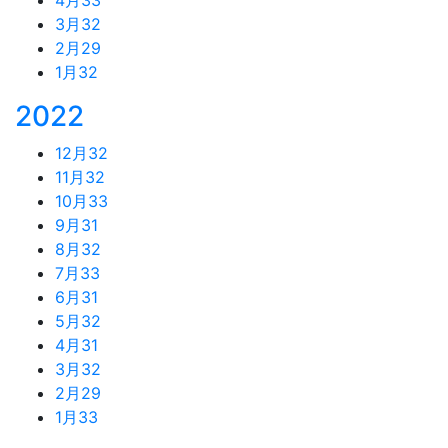
3月
32
2月
29
1月
32
2022
12月
32
11月
32
10月
33
9月
31
8月
32
7月
33
6月
31
5月
32
4月
31
3月
32
2月
29
1月
33