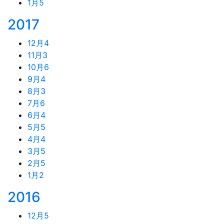
1月
5
2017
12月
4
11月
3
10月
6
9月
4
8月
3
7月
6
6月
4
5月
5
4月
4
3月
5
2月
5
1月
2
2016
12月
5