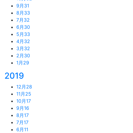
9月
31
8月
33
7月
32
6月
30
5月
33
4月
32
3月
32
2月
30
1月
29
2019
12月
28
11月
25
10月
17
9月
16
8月
17
7月
17
6月
11