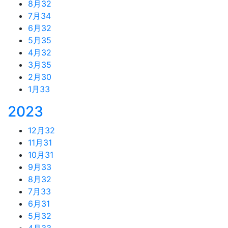
8月
32
7月
34
6月
32
5月
35
4月
32
3月
35
2月
30
1月
33
2023
12月
32
11月
31
10月
31
9月
33
8月
32
7月
33
6月
31
5月
32
4月
33