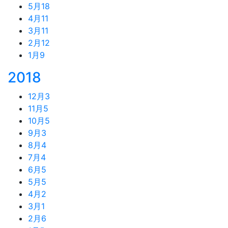
5月
18
4月
11
3月
11
2月
12
1月
9
2018
12月
3
11月
5
10月
5
9月
3
8月
4
7月
4
6月
5
5月
5
4月
2
3月
1
2月
6