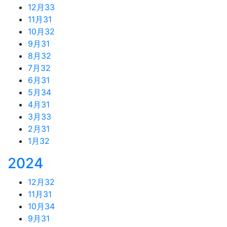
12月
33
11月
31
10月
32
9月
31
8月
32
7月
32
6月
31
5月
34
4月
31
3月
33
2月
31
1月
32
2024
12月
32
11月
31
10月
34
9月
31