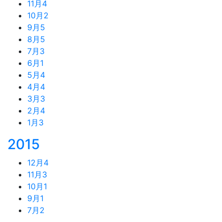
11月
4
10月
2
9月
5
8月
5
7月
3
6月
1
5月
4
4月
4
3月
3
2月
4
1月
3
2015
12月
4
11月
3
10月
1
9月
1
7月
2