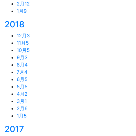
2月
12
1月
9
2018
12月
3
11月
5
10月
5
9月
3
8月
4
7月
4
6月
5
5月
5
4月
2
3月
1
2月
6
1月
5
2017