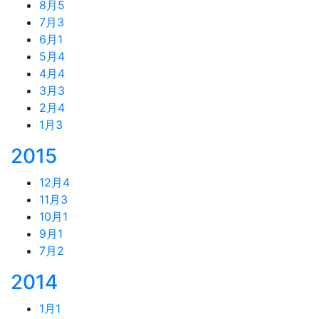
8月
5
7月
3
6月
1
5月
4
4月
4
3月
3
2月
4
1月
3
2015
12月
4
11月
3
10月
1
9月
1
7月
2
2014
1月
1