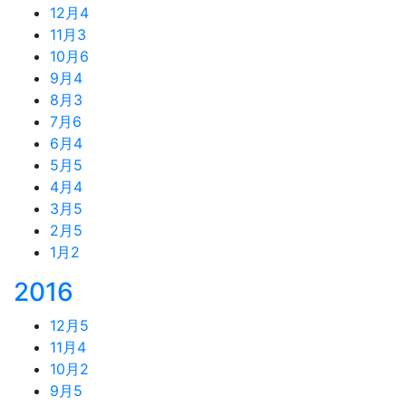
12月
4
11月
3
10月
6
9月
4
8月
3
7月
6
6月
4
5月
5
4月
4
3月
5
2月
5
1月
2
2016
12月
5
11月
4
10月
2
9月
5