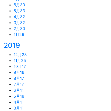
6月
30
5月
33
4月
32
3月
32
2月
30
1月
29
2019
12月
28
11月
25
10月
17
9月
16
8月
17
7月
17
6月
11
5月
18
4月
11
3月
11