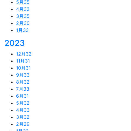
5月
35
4月
32
3月
35
2月
30
1月
33
2023
12月
32
11月
31
10月
31
9月
33
8月
32
7月
33
6月
31
5月
32
4月
33
3月
32
2月
29
1月
32