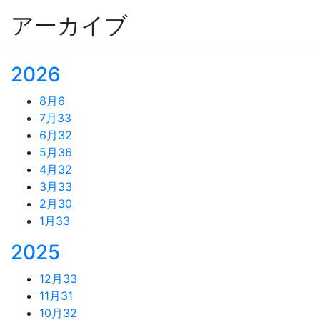
アーカイブ
2026
8月
6
7月
33
6月
32
5月
36
4月
32
3月
33
2月
30
1月
33
2025
12月
33
11月
31
10月
32