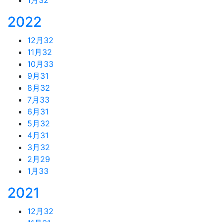
2022
12月
32
11月
32
10月
33
9月
31
8月
32
7月
33
6月
31
5月
32
4月
31
3月
32
2月
29
1月
33
2021
12月
32