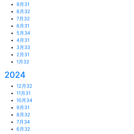
9月
31
8月
32
7月
32
6月
31
5月
34
4月
31
3月
33
2月
31
1月
32
2024
12月
32
11月
31
10月
34
9月
31
8月
32
7月
34
6月
32