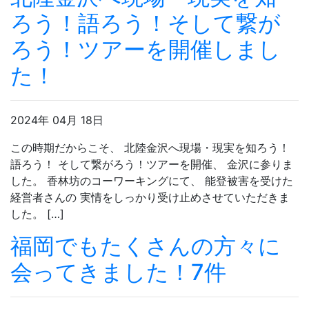
ろう！語ろう！そして繋が
ろう！ツアーを開催しまし
た！
2024年 04月 18日
この時期だからこそ、 北陸金沢へ現場・現実を知ろう！
語ろう！ そして繋がろう！ツアーを開催、 金沢に参りま
した。 香林坊のコーワーキングにて、 能登被害を受けた
経営者さんの 実情をしっかり受け止めさせていただきま
した。 […]
福岡でもたくさんの方々に
会ってきました！7件