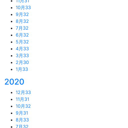
11月
31
10月
33
9月
32
8月
32
7月
32
6月
32
5月
32
4月
33
3月
33
2月
30
1月
33
2020
12月
33
11月
31
10月
32
9月
31
8月
33
7月
32