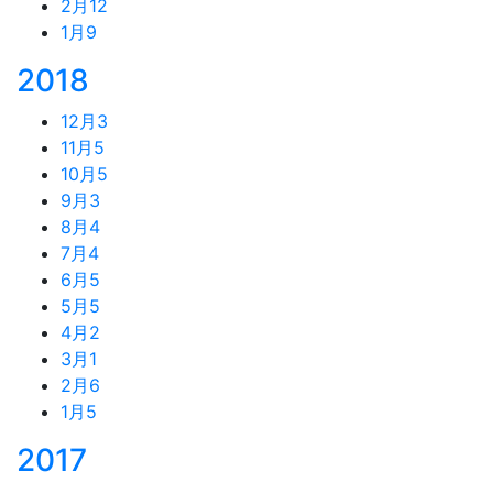
2月
12
1月
9
2018
12月
3
11月
5
10月
5
9月
3
8月
4
7月
4
6月
5
5月
5
4月
2
3月
1
2月
6
1月
5
2017