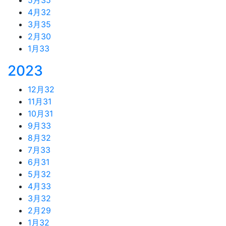
4月
32
3月
35
2月
30
1月
33
2023
12月
32
11月
31
10月
31
9月
33
8月
32
7月
33
6月
31
5月
32
4月
33
3月
32
2月
29
1月
32