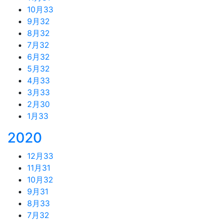
10月
33
9月
32
8月
32
7月
32
6月
32
5月
32
4月
33
3月
33
2月
30
1月
33
2020
12月
33
11月
31
10月
32
9月
31
8月
33
7月
32