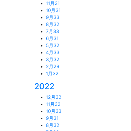
11月
31
10月
31
9月
33
8月
32
7月
33
6月
31
5月
32
4月
33
3月
32
2月
29
1月
32
2022
12月
32
11月
32
10月
33
9月
31
8月
32