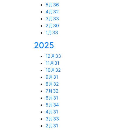
5月
36
4月
32
3月
33
2月
30
1月
33
2025
12月
33
11月
31
10月
32
9月
31
8月
32
7月
32
6月
31
5月
34
4月
31
3月
33
2月
31