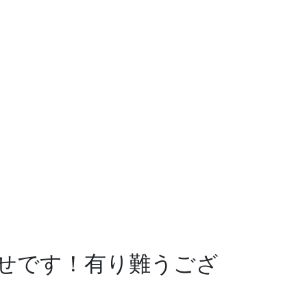
せです！有り難うござ