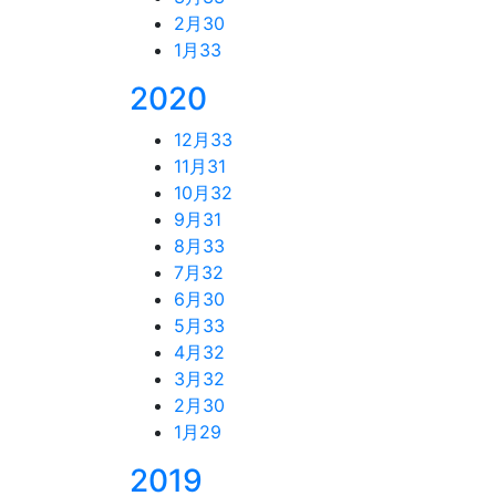
2月
30
1月
33
2020
12月
33
11月
31
10月
32
9月
31
8月
33
7月
32
6月
30
5月
33
4月
32
3月
32
2月
30
1月
29
2019