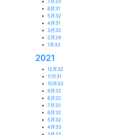
7月
33
6月
31
5月
32
4月
31
3月
32
2月
29
1月
33
2021
12月
32
11月
31
10月
33
9月
32
8月
32
7月
32
6月
32
5月
32
4月
33
3月
33