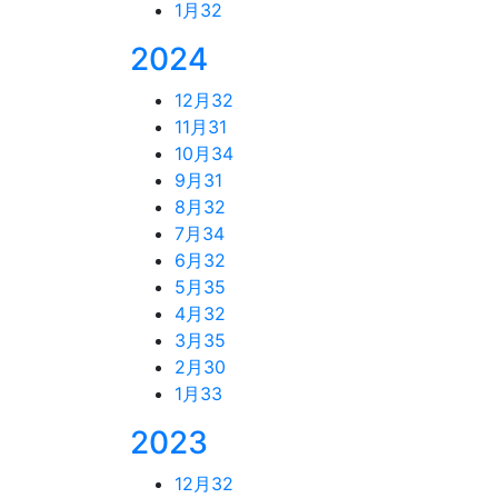
1月
32
2024
12月
32
11月
31
10月
34
9月
31
8月
32
7月
34
6月
32
5月
35
4月
32
3月
35
2月
30
1月
33
2023
12月
32