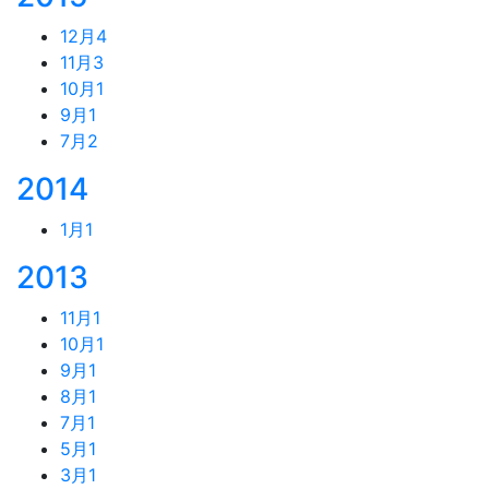
12月
4
11月
3
10月
1
9月
1
7月
2
2014
1月
1
2013
11月
1
10月
1
9月
1
8月
1
7月
1
5月
1
3月
1