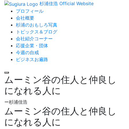
杉浦佳浩 Official Website
プロフィール
会社概要
杉浦のおもしろ写真
トピックス＆ブログ
会社紹介コーナー
応援企業・団体
今週の自戒
ビジネスお遍路
ムーミン谷の住人と仲良し
になれる人に
ー杉浦佳浩
ムーミン谷の住人と仲良し
になれる人に