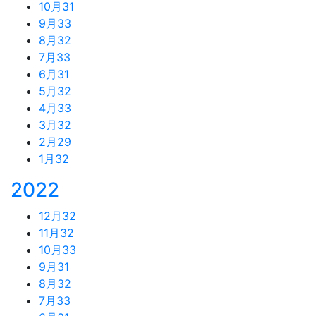
10月
31
9月
33
8月
32
7月
33
6月
31
5月
32
4月
33
3月
32
2月
29
1月
32
2022
12月
32
11月
32
10月
33
9月
31
8月
32
7月
33