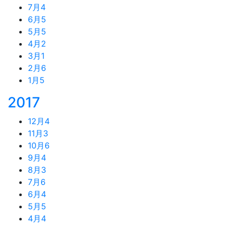
7月
4
6月
5
5月
5
4月
2
3月
1
2月
6
1月
5
2017
12月
4
11月
3
10月
6
9月
4
8月
3
7月
6
6月
4
5月
5
4月
4