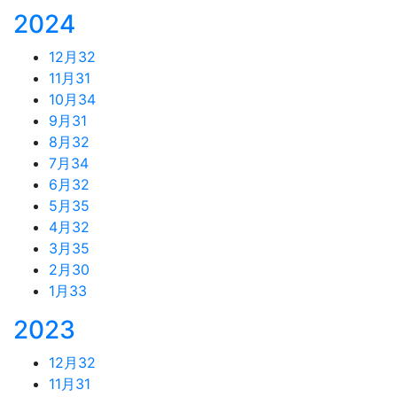
2024
12月
32
11月
31
10月
34
9月
31
8月
32
7月
34
6月
32
5月
35
4月
32
3月
35
2月
30
1月
33
2023
12月
32
11月
31