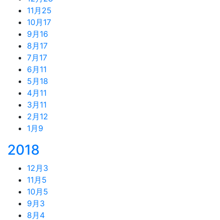
11月
25
10月
17
9月
16
8月
17
7月
17
6月
11
5月
18
4月
11
3月
11
2月
12
1月
9
2018
12月
3
11月
5
10月
5
9月
3
8月
4