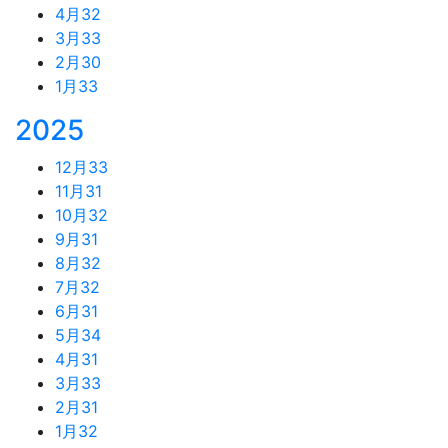
4月
32
3月
33
2月
30
1月
33
2025
12月
33
11月
31
10月
32
9月
31
8月
32
7月
32
6月
31
5月
34
4月
31
3月
33
2月
31
1月
32