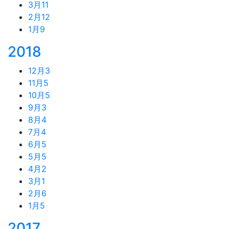
3月
11
2月
12
1月
9
2018
12月
3
11月
5
10月
5
9月
3
8月
4
7月
4
6月
5
5月
5
4月
2
3月
1
2月
6
1月
5
2017