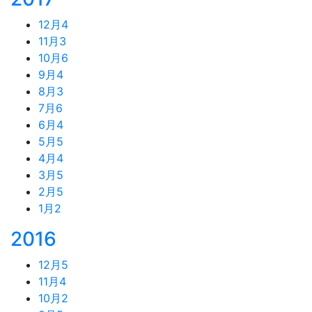
12月
4
11月
3
10月
6
9月
4
8月
3
7月
6
6月
4
5月
5
4月
4
3月
5
2月
5
1月
2
2016
12月
5
11月
4
10月
2