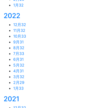
1月
32
2022
12月
32
11月
32
10月
33
9月
31
8月
32
7月
33
6月
31
5月
32
4月
31
3月
32
2月
29
1月
33
2021
12月
32