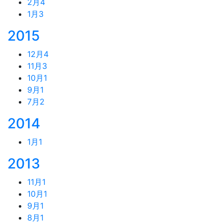
2月
4
1月
3
2015
12月
4
11月
3
10月
1
9月
1
7月
2
2014
1月
1
2013
11月
1
10月
1
9月
1
8月
1