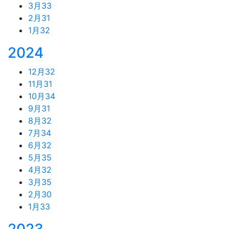
3月
33
2月
31
1月
32
2024
12月
32
11月
31
10月
34
9月
31
8月
32
7月
34
6月
32
5月
35
4月
32
3月
35
2月
30
1月
33
2023