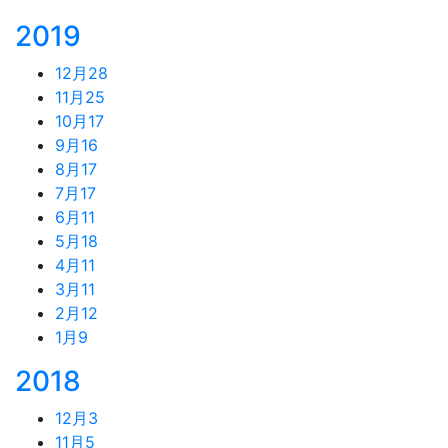
2019
12月
28
11月
25
10月
17
9月
16
8月
17
7月
17
6月
11
5月
18
4月
11
3月
11
2月
12
1月
9
2018
12月
3
11月
5