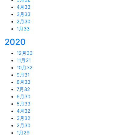
4月
33
3月
33
2月
30
1月
33
2020
12月
33
11月
31
10月
32
9月
31
8月
33
7月
32
6月
30
5月
33
4月
32
3月
32
2月
30
1月
29