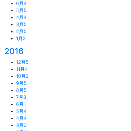
6月
4
5月
5
4月
4
3月
5
2月
5
1月
2
2016
12月
5
11月
4
10月
2
9月
5
8月
5
7月
3
6月
1
5月
4
4月
4
3月
3