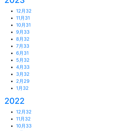
12月
32
11月
31
10月
31
9月
33
8月
32
7月
33
6月
31
5月
32
4月
33
3月
32
2月
29
1月
32
2022
12月
32
11月
32
10月
33