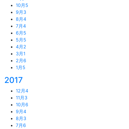
10月
5
9月
3
8月
4
7月
4
6月
5
5月
5
4月
2
3月
1
2月
6
1月
5
2017
12月
4
11月
3
10月
6
9月
4
8月
3
7月
6