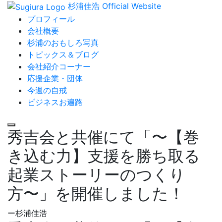
杉浦佳浩 Official Website
プロフィール
会社概要
杉浦のおもしろ写真
トピックス＆ブログ
会社紹介コーナー
応援企業・団体
今週の自戒
ビジネスお遍路
秀吉会と共催にて「〜【巻
き込む力】支援を勝ち取る
起業ストーリーのつくり
方〜」を開催しました！
ー杉浦佳浩