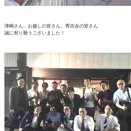
津嶋さん、お越しの皆さん、秀吉会の皆さん
誠に有り難うございました！