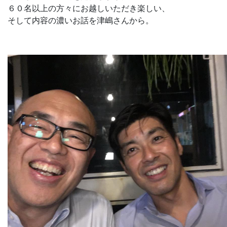
６０名以上の方々にお越しいただき楽しい、
そして内容の濃いお話を津嶋さんから。