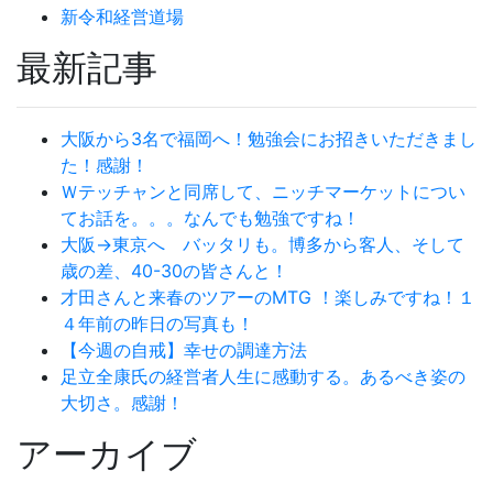
新令和経営道場
最新記事
大阪から3名で福岡へ！勉強会にお招きいただきまし
た！感謝！
Ｗテッチャンと同席して、ニッチマーケットについ
てお話を。。。なんでも勉強ですね！
大阪→東京へ バッタリも。博多から客人、そして
歳の差、40-30の皆さんと！
才田さんと来春のツアーのMTG ！楽しみですね！１
４年前の昨日の写真も！
【今週の自戒】幸せの調達方法
足立全康氏の経営者人生に感動する。あるべき姿の
大切さ。感謝！
アーカイブ