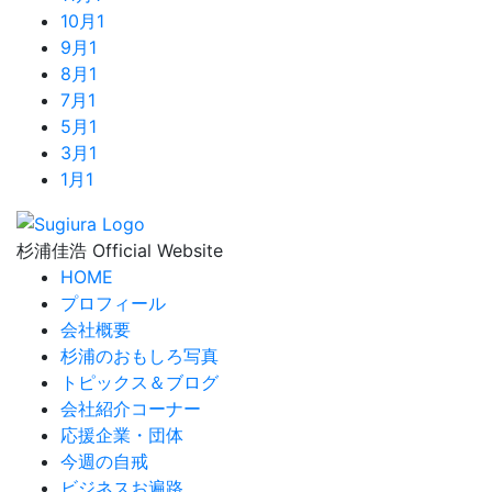
10月
1
9月
1
8月
1
7月
1
5月
1
3月
1
1月
1
杉浦佳浩 Official Website
HOME
プロフィール
会社概要
杉浦のおもしろ写真
トピックス＆ブログ
会社紹介コーナー
応援企業・団体
今週の自戒
ビジネスお遍路