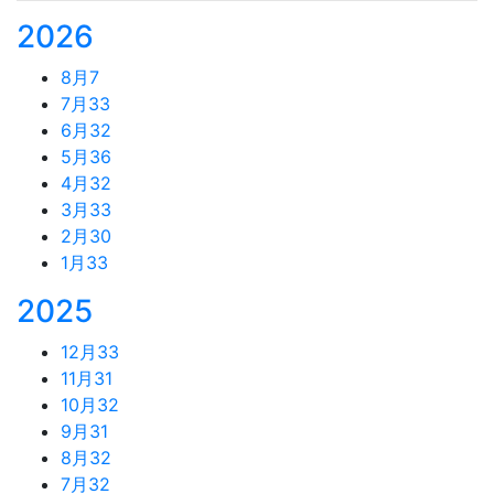
2026
8月
7
7月
33
6月
32
5月
36
4月
32
3月
33
2月
30
1月
33
2025
12月
33
11月
31
10月
32
9月
31
8月
32
7月
32