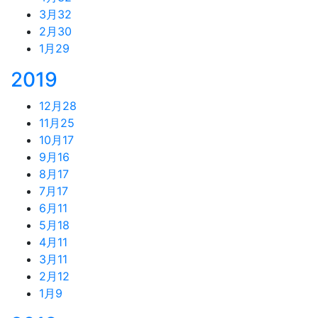
3月
32
2月
30
1月
29
2019
12月
28
11月
25
10月
17
9月
16
8月
17
7月
17
6月
11
5月
18
4月
11
3月
11
2月
12
1月
9