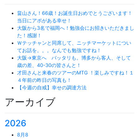
畠山さん！66歳！お誕生日おめでとうございます！
当日にアポがある幸せ！
大阪から3名で福岡へ！勉強会にお招きいただきまし
た！感謝！
Ｗテッチャンと同席して、ニッチマーケットについ
てお話を。。。なんでも勉強ですね！
大阪→東京へ バッタリも。博多から客人、そして
歳の差、40-30の皆さんと！
才田さんと来春のツアーのMTG ！楽しみですね！１
４年前の昨日の写真も！
【今週の自戒】幸せの調達方法
アーカイブ
2026
8月
8