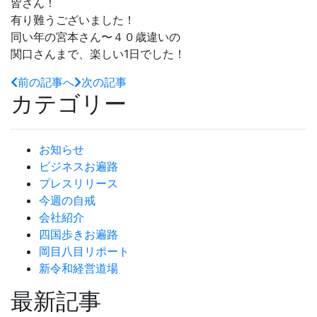
皆さん！
有り難うございました！
同い年の宮本さん〜４０歳違いの
関口さんまで、楽しい1日でした！
前の記事へ
次の記事
カテゴリー
お知らせ
ビジネスお遍路
プレスリリース
今週の自戒
会社紹介
四国歩きお遍路
岡目八目リポート
新令和経営道場
最新記事