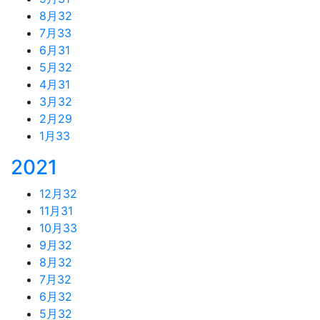
8月
32
7月
33
6月
31
5月
32
4月
31
3月
32
2月
29
1月
33
2021
12月
32
11月
31
10月
33
9月
32
8月
32
7月
32
6月
32
5月
32