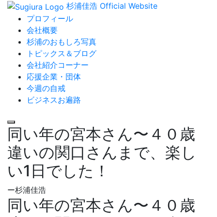
杉浦佳浩 Official Website
プロフィール
会社概要
杉浦のおもしろ写真
トピックス＆ブログ
会社紹介コーナー
応援企業・団体
今週の自戒
ビジネスお遍路
同い年の宮本さん〜４０歳
違いの関口さんまで、楽し
い1日でした！
ー杉浦佳浩
同い年の宮本さん〜４０歳