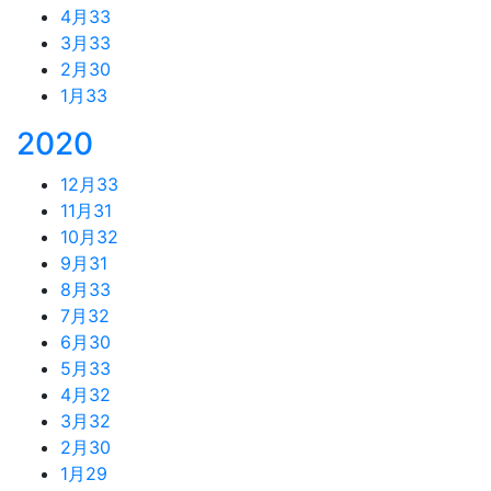
4月
33
3月
33
2月
30
1月
33
2020
12月
33
11月
31
10月
32
9月
31
8月
33
7月
32
6月
30
5月
33
4月
32
3月
32
2月
30
1月
29