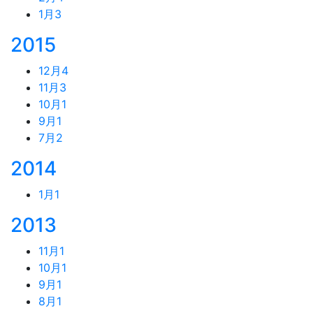
1月
3
2015
12月
4
11月
3
10月
1
9月
1
7月
2
2014
1月
1
2013
11月
1
10月
1
9月
1
8月
1