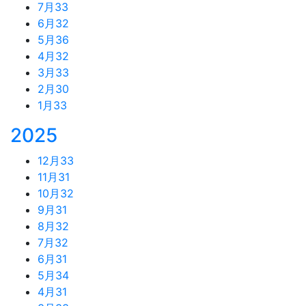
7月
33
6月
32
5月
36
4月
32
3月
33
2月
30
1月
33
2025
12月
33
11月
31
10月
32
9月
31
8月
32
7月
32
6月
31
5月
34
4月
31