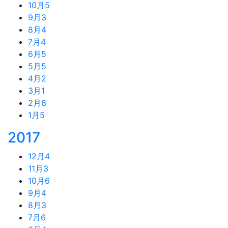
10月
5
9月
3
8月
4
7月
4
6月
5
5月
5
4月
2
3月
1
2月
6
1月
5
2017
12月
4
11月
3
10月
6
9月
4
8月
3
7月
6