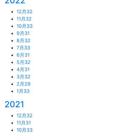
2022
12月
32
11月
32
10月
33
9月
31
8月
32
7月
33
6月
31
5月
32
4月
31
3月
32
2月
29
1月
33
2021
12月
32
11月
31
10月
33