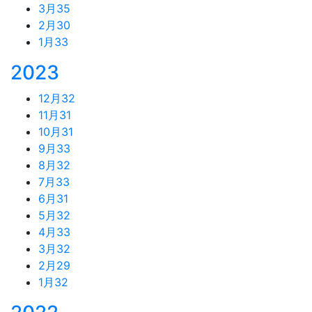
3月
35
2月
30
1月
33
2023
12月
32
11月
31
10月
31
9月
33
8月
32
7月
33
6月
31
5月
32
4月
33
3月
32
2月
29
1月
32