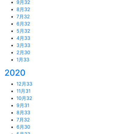
9月
32
8月
32
7月
32
6月
32
5月
32
4月
33
3月
33
2月
30
1月
33
2020
12月
33
11月
31
10月
32
9月
31
8月
33
7月
32
6月
30
5月
33