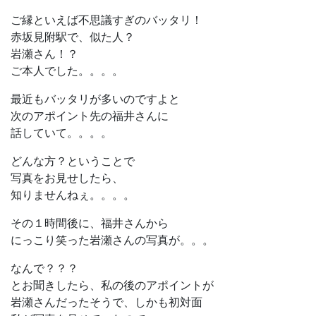
ご縁といえば不思議すぎのバッタリ！
赤坂見附駅で、似た人？
岩瀬さん！？
ご本人でした。。。。
最近もバッタリが多いのですよと
次のアポイント先の福井さんに
話していて。。。。
どんな方？ということで
写真をお見せしたら、
知りませんねぇ。。。。
その１時間後に、福井さんから
にっこり笑った岩瀬さんの写真が。。。
なんで？？？
とお聞きしたら、私の後のアポイントが
岩瀬さんだったそうで、しかも初対面