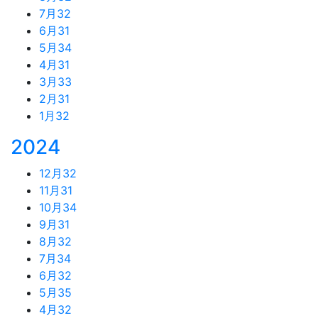
7月
32
6月
31
5月
34
4月
31
3月
33
2月
31
1月
32
2024
12月
32
11月
31
10月
34
9月
31
8月
32
7月
34
6月
32
5月
35
4月
32