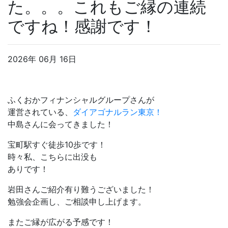
た。。。これもご縁の連続
ですね！感謝です！
2026年 06月 16日
ふくおかフィナンシャルグループさんが
運営されている、
ダイアゴナルラン東京！
中島さんに会ってきました！
宝町駅すぐ徒歩10歩です！
時々私、こちらに出没も
ありです！
岩田さんご紹介有り難うございました！
勉強会企画し、ご相談申し上げます。
またご縁が広がる予感です！