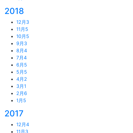
2018
12月
3
11月
5
10月
5
9月
3
8月
4
7月
4
6月
5
5月
5
4月
2
3月
1
2月
6
1月
5
2017
12月
4
11月
3