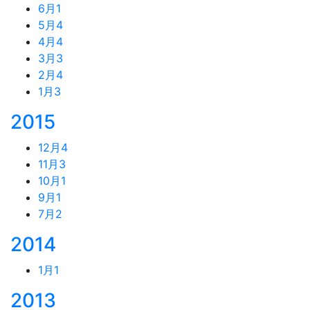
6月
1
5月
4
4月
4
3月
3
2月
4
1月
3
2015
12月
4
11月
3
10月
1
9月
1
7月
2
2014
1月
1
2013