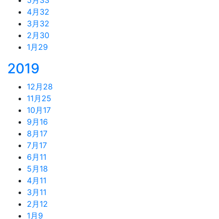
4月
32
3月
32
2月
30
1月
29
2019
12月
28
11月
25
10月
17
9月
16
8月
17
7月
17
6月
11
5月
18
4月
11
3月
11
2月
12
1月
9