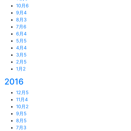
10月
6
9月
4
8月
3
7月
6
6月
4
5月
5
4月
4
3月
5
2月
5
1月
2
2016
12月
5
11月
4
10月
2
9月
5
8月
5
7月
3