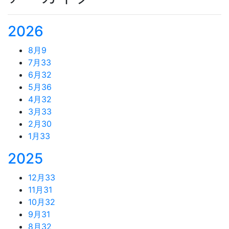
2026
8月
9
7月
33
6月
32
5月
36
4月
32
3月
33
2月
30
1月
33
2025
12月
33
11月
31
10月
32
9月
31
8月
32