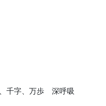
吸、千字、万歩 深呼吸