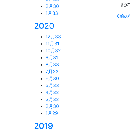
上記
2月
30
1月
33
前の
2020
12月
33
11月
31
10月
32
9月
31
8月
33
7月
32
6月
30
5月
33
4月
32
3月
32
2月
30
1月
29
2019