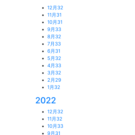
12月
32
11月
31
10月
31
9月
33
8月
32
7月
33
6月
31
5月
32
4月
33
3月
32
2月
29
1月
32
2022
12月
32
11月
32
10月
33
9月
31