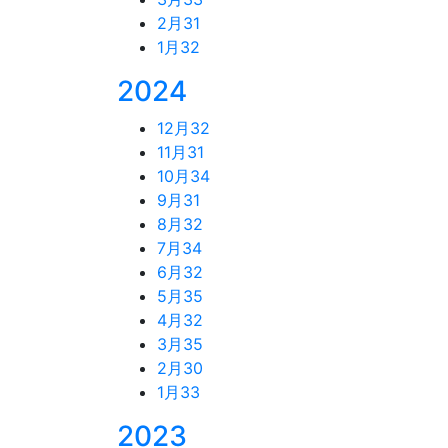
2月
31
1月
32
2024
12月
32
11月
31
10月
34
9月
31
8月
32
7月
34
6月
32
5月
35
4月
32
3月
35
2月
30
1月
33
2023