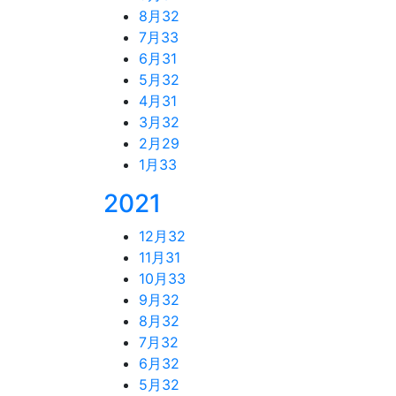
8月
32
7月
33
6月
31
5月
32
4月
31
3月
32
2月
29
1月
33
2021
12月
32
11月
31
10月
33
9月
32
8月
32
7月
32
6月
32
5月
32