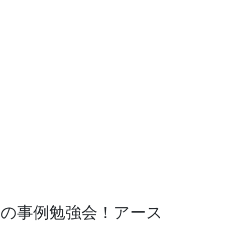
業の事例勉強会！アース