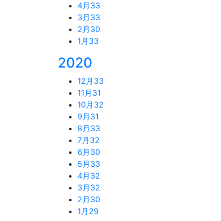
4月
33
3月
33
2月
30
1月
33
2020
12月
33
11月
31
10月
32
9月
31
8月
33
7月
32
6月
30
5月
33
4月
32
3月
32
2月
30
1月
29