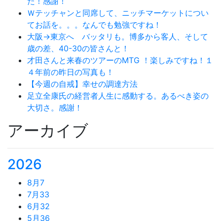
た！感謝！
Ｗテッチャンと同席して、ニッチマーケットについ
てお話を。。。なんでも勉強ですね！
大阪→東京へ バッタリも。博多から客人、そして
歳の差、40-30の皆さんと！
才田さんと来春のツアーのMTG ！楽しみですね！１
４年前の昨日の写真も！
【今週の自戒】幸せの調達方法
足立全康氏の経営者人生に感動する。あるべき姿の
大切さ。感謝！
アーカイブ
2026
8月
7
7月
33
6月
32
5月
36