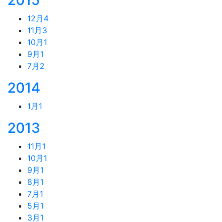
12月
4
11月
3
10月
1
9月
1
7月
2
2014
1月
1
2013
11月
1
10月
1
9月
1
8月
1
7月
1
5月
1
3月
1