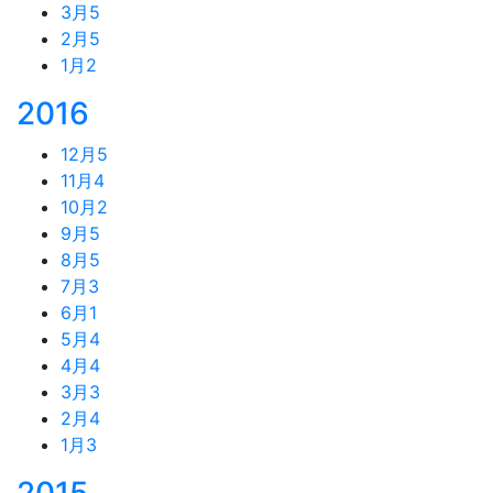
3月
5
2月
5
1月
2
2016
12月
5
11月
4
10月
2
9月
5
8月
5
7月
3
6月
1
5月
4
4月
4
3月
3
2月
4
1月
3
2015