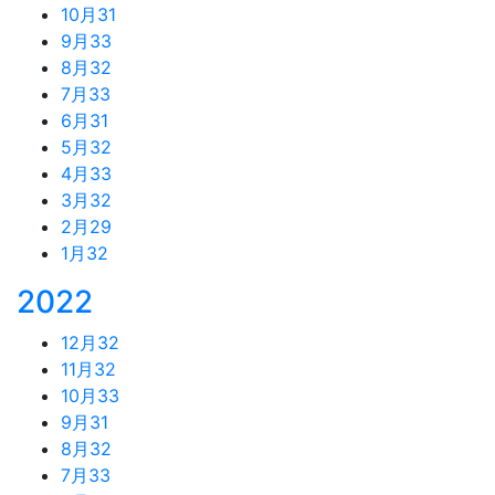
10月
31
9月
33
8月
32
7月
33
6月
31
5月
32
4月
33
3月
32
2月
29
1月
32
2022
12月
32
11月
32
10月
33
9月
31
8月
32
7月
33