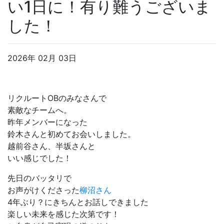
い1日に！有り難うございま
した！
2026年 02月 03日
リクルートOBのみなさんで
素敵なチームへ。
昨年メンバーになった
鈴木さんと初めてお会いしました。
越前谷さん、半坂さんと
いい感じでした！
先日のバッタリで
お声がけくださった
柳沼さん
4年ぶり？にきちんとお話しできました
楽しい未来を感じた次第です！