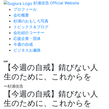
杉浦佳浩 Official Website
プロフィール
会社概要
杉浦のおもしろ写真
トピックス＆ブログ
会社紹介コーナー
応援企業・団体
今週の自戒
ビジネスお遍路
【今週の自戒】錆びない人
生のために、これからを
ー杉浦佳浩
【今週の自戒】錆びない人
生のために、これからを