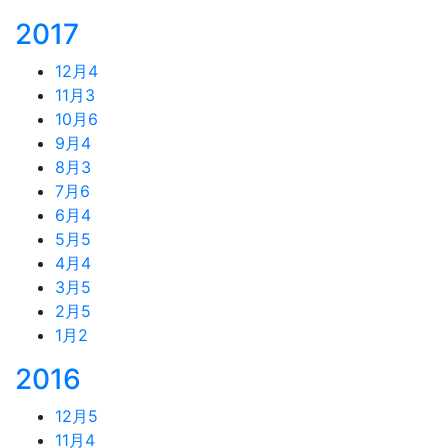
2017
12月
4
11月
3
10月
6
9月
4
8月
3
7月
6
6月
4
5月
5
4月
4
3月
5
2月
5
1月
2
2016
12月
5
11月
4