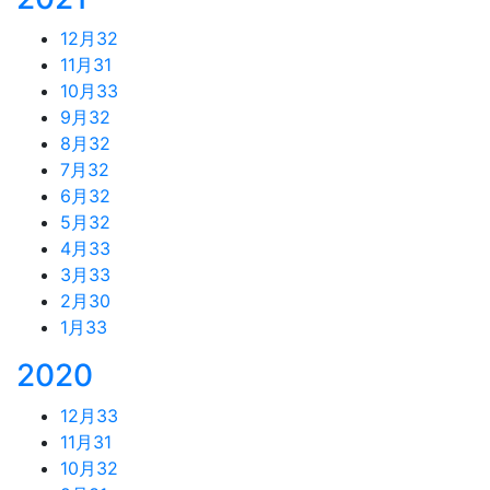
12月
32
11月
31
10月
33
9月
32
8月
32
7月
32
6月
32
5月
32
4月
33
3月
33
2月
30
1月
33
2020
12月
33
11月
31
10月
32