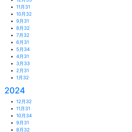
11月
31
10月
32
9月
31
8月
32
7月
32
6月
31
5月
34
4月
31
3月
33
2月
31
1月
32
2024
12月
32
11月
31
10月
34
9月
31
8月
32