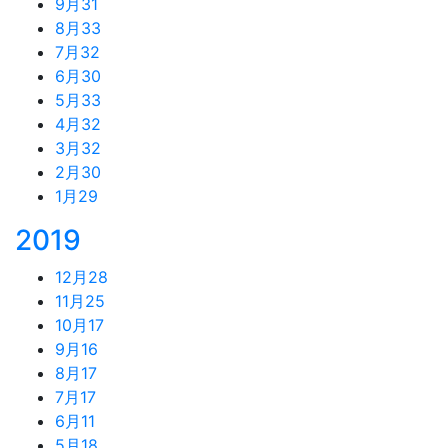
9月
31
8月
33
7月
32
6月
30
5月
33
4月
32
3月
32
2月
30
1月
29
2019
12月
28
11月
25
10月
17
9月
16
8月
17
7月
17
6月
11
5月
18