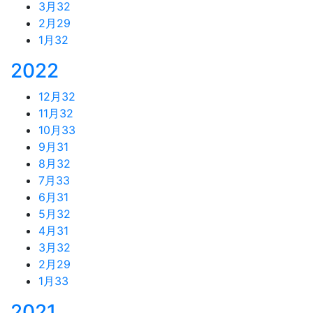
3月
32
2月
29
1月
32
2022
12月
32
11月
32
10月
33
9月
31
8月
32
7月
33
6月
31
5月
32
4月
31
3月
32
2月
29
1月
33
2021