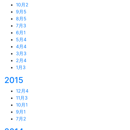
10月
2
9月
5
8月
5
7月
3
6月
1
5月
4
4月
4
3月
3
2月
4
1月
3
2015
12月
4
11月
3
10月
1
9月
1
7月
2