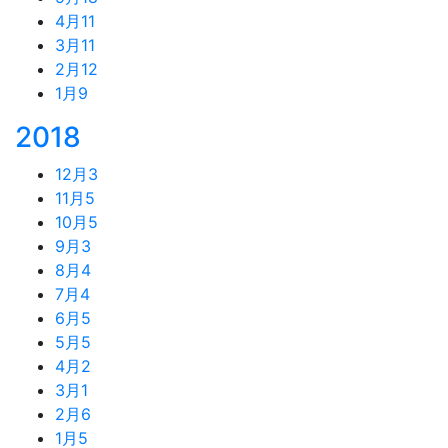
4月
11
3月
11
2月
12
1月
9
2018
12月
3
11月
5
10月
5
9月
3
8月
4
7月
4
6月
5
5月
5
4月
2
3月
1
2月
6
1月
5