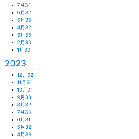
7月
34
6月
32
5月
35
4月
32
3月
35
2月
30
1月
33
2023
12月
32
11月
31
10月
31
9月
33
8月
32
7月
33
6月
31
5月
32
4月
33