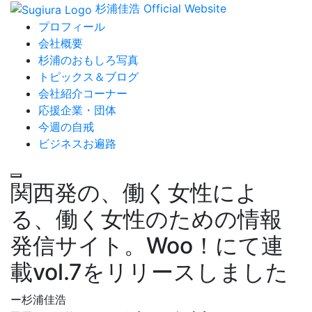
杉浦佳浩 Official Website
プロフィール
会社概要
杉浦のおもしろ写真
トピックス＆ブログ
会社紹介コーナー
応援企業・団体
今週の自戒
ビジネスお遍路
関西発の、働く女性によ
る、働く女性のための情報
発信サイト。Woo！にて連
載vol.7をリリースしました
ー杉浦佳浩