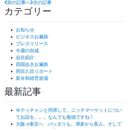
前の記事へ
次の記事
カテゴリー
お知らせ
ビジネスお遍路
プレスリリース
今週の自戒
会社紹介
四国歩きお遍路
岡目八目リポート
新令和経営道場
最新記事
Ｗテッチャンと同席して、ニッチマーケットについ
てお話を。。。なんでも勉強ですね！
大阪→東京へ バッタリも。博多から客人、そして