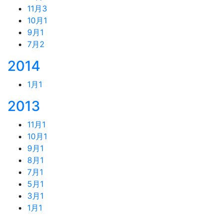
11月
3
10月
1
9月
1
7月
2
2014
1月
1
2013
11月
1
10月
1
9月
1
8月
1
7月
1
5月
1
3月
1
1月
1