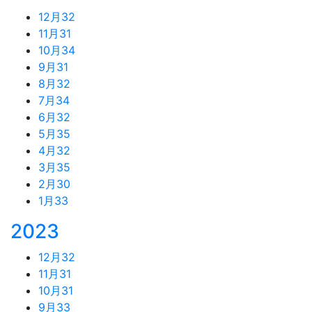
12月
32
11月
31
10月
34
9月
31
8月
32
7月
34
6月
32
5月
35
4月
32
3月
35
2月
30
1月
33
2023
12月
32
11月
31
10月
31
9月
33