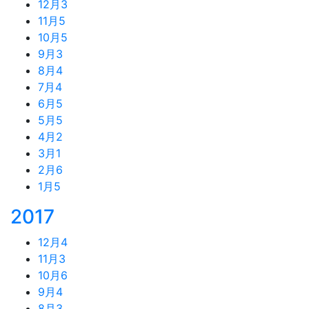
12月
3
11月
5
10月
5
9月
3
8月
4
7月
4
6月
5
5月
5
4月
2
3月
1
2月
6
1月
5
2017
12月
4
11月
3
10月
6
9月
4
8月
3