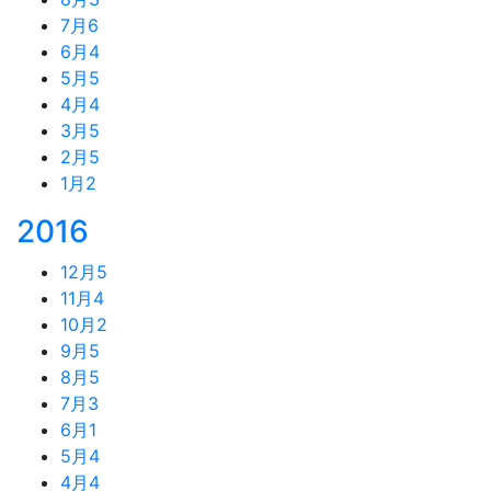
7月
6
6月
4
5月
5
4月
4
3月
5
2月
5
1月
2
2016
12月
5
11月
4
10月
2
9月
5
8月
5
7月
3
6月
1
5月
4
4月
4