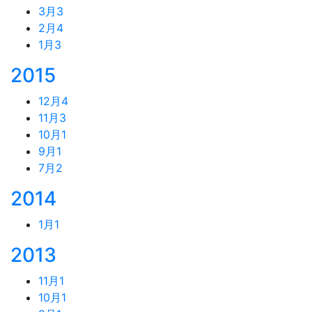
3月
3
2月
4
1月
3
2015
12月
4
11月
3
10月
1
9月
1
7月
2
2014
1月
1
2013
11月
1
10月
1