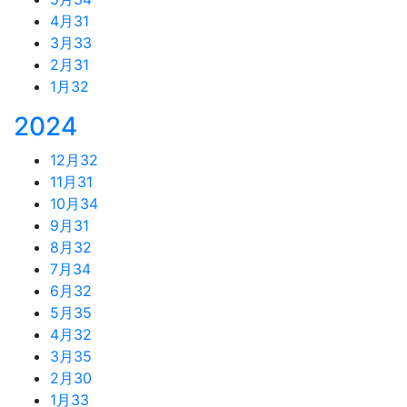
4月
31
3月
33
2月
31
1月
32
2024
12月
32
11月
31
10月
34
9月
31
8月
32
7月
34
6月
32
5月
35
4月
32
3月
35
2月
30
1月
33