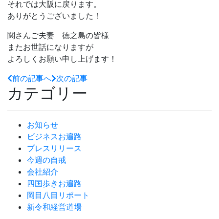
それでは大阪に戻ります。
ありがとうございました！
関さんご夫妻 徳之島の皆様
またお世話になりますが
よろしくお願い申し上げます！
前の記事へ
次の記事
カテゴリー
お知らせ
ビジネスお遍路
プレスリリース
今週の自戒
会社紹介
四国歩きお遍路
岡目八目リポート
新令和経営道場