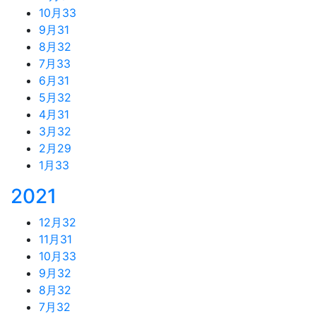
10月
33
9月
31
8月
32
7月
33
6月
31
5月
32
4月
31
3月
32
2月
29
1月
33
2021
12月
32
11月
31
10月
33
9月
32
8月
32
7月
32