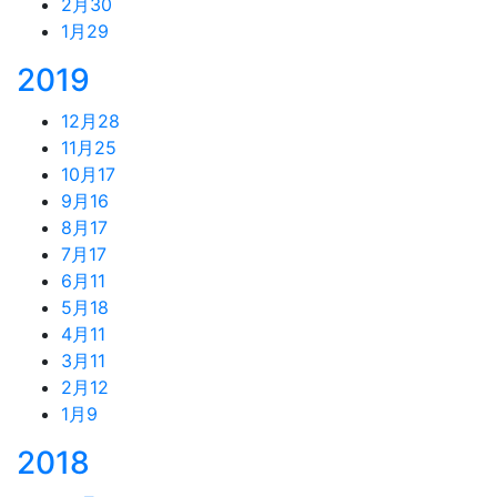
2月
30
1月
29
2019
12月
28
11月
25
10月
17
9月
16
8月
17
7月
17
6月
11
5月
18
4月
11
3月
11
2月
12
1月
9
2018