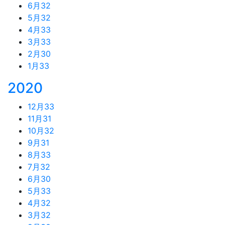
6月
32
5月
32
4月
33
3月
33
2月
30
1月
33
2020
12月
33
11月
31
10月
32
9月
31
8月
33
7月
32
6月
30
5月
33
4月
32
3月
32