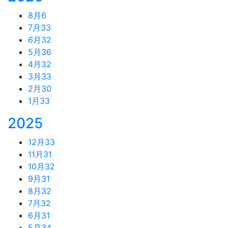
8月
6
7月
33
6月
32
5月
36
4月
32
3月
33
2月
30
1月
33
2025
12月
33
11月
31
10月
32
9月
31
8月
32
7月
32
6月
31
5月
34