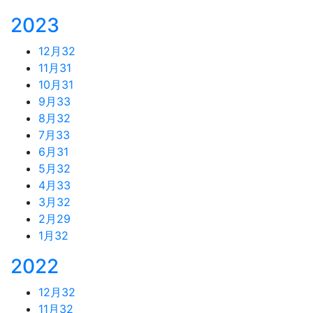
2023
12月
32
11月
31
10月
31
9月
33
8月
32
7月
33
6月
31
5月
32
4月
33
3月
32
2月
29
1月
32
2022
12月
32
11月
32