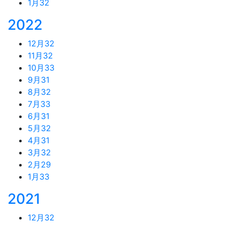
1月
32
2022
12月
32
11月
32
10月
33
9月
31
8月
32
7月
33
6月
31
5月
32
4月
31
3月
32
2月
29
1月
33
2021
12月
32