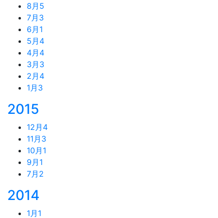
8月
5
7月
3
6月
1
5月
4
4月
4
3月
3
2月
4
1月
3
2015
12月
4
11月
3
10月
1
9月
1
7月
2
2014
1月
1