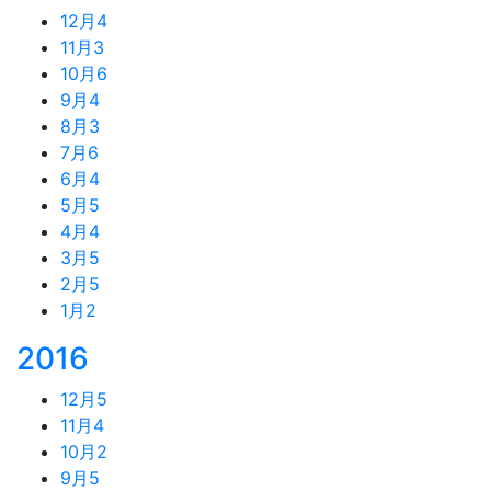
12月
4
11月
3
10月
6
9月
4
8月
3
7月
6
6月
4
5月
5
4月
4
3月
5
2月
5
1月
2
2016
12月
5
11月
4
10月
2
9月
5