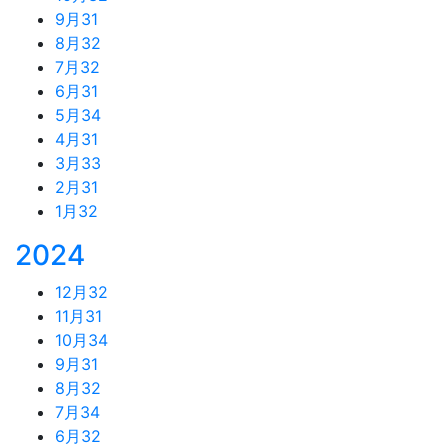
9月
31
8月
32
7月
32
6月
31
5月
34
4月
31
3月
33
2月
31
1月
32
2024
12月
32
11月
31
10月
34
9月
31
8月
32
7月
34
6月
32