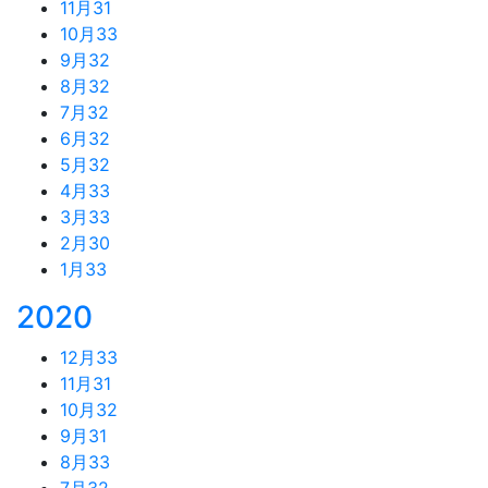
11月
31
10月
33
9月
32
8月
32
7月
32
6月
32
5月
32
4月
33
3月
33
2月
30
1月
33
2020
12月
33
11月
31
10月
32
9月
31
8月
33
7月
32