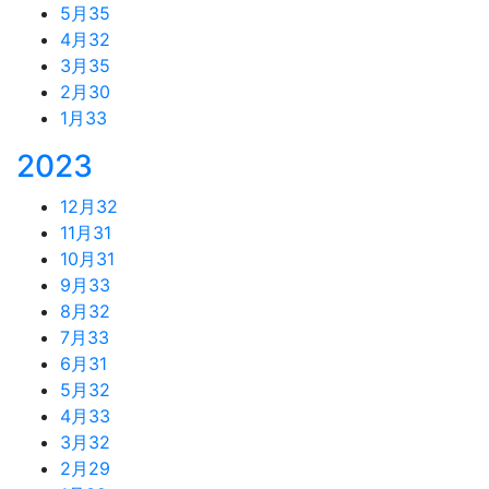
5月
35
4月
32
3月
35
2月
30
1月
33
2023
12月
32
11月
31
10月
31
9月
33
8月
32
7月
33
6月
31
5月
32
4月
33
3月
32
2月
29