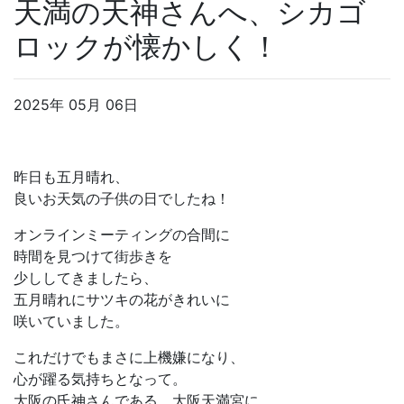
天満の天神さんへ、シカゴ
ロックが懐かしく！
2025年 05月 06日
昨日も五月晴れ、
良いお天気の子供の日でしたね！
オンラインミーティングの合間に
時間を見つけて街歩きを
少ししてきましたら、
五月晴れにサツキの花がきれいに
咲いていました。
これだけでもまさに上機嫌になり、
心が躍る気持ちとなって。
大阪の氏神さんである、大阪天満宮に