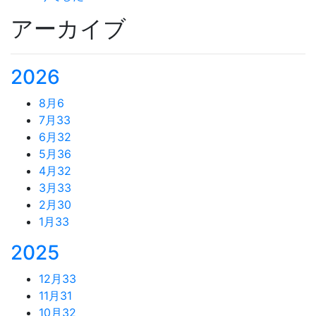
アーカイブ
2026
8月
6
7月
33
6月
32
5月
36
4月
32
3月
33
2月
30
1月
33
2025
12月
33
11月
31
10月
32