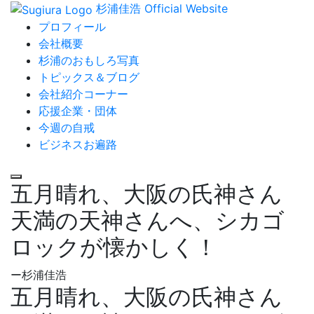
杉浦佳浩 Official Website
プロフィール
会社概要
杉浦のおもしろ写真
トピックス＆ブログ
会社紹介コーナー
応援企業・団体
今週の自戒
ビジネスお遍路
五月晴れ、大阪の氏神さん
天満の天神さんへ、シカゴ
ロックが懐かしく！
ー杉浦佳浩
五月晴れ、大阪の氏神さん