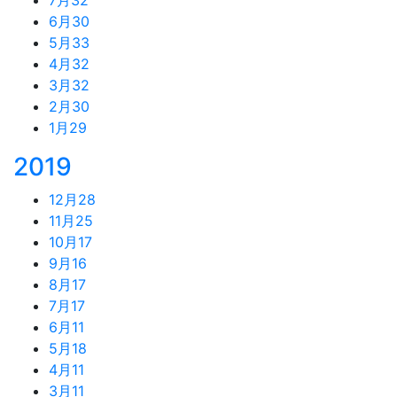
6月
30
5月
33
4月
32
3月
32
2月
30
1月
29
2019
12月
28
11月
25
10月
17
9月
16
8月
17
7月
17
6月
11
5月
18
4月
11
3月
11