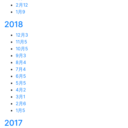
2月
12
1月
9
2018
12月
3
11月
5
10月
5
9月
3
8月
4
7月
4
6月
5
5月
5
4月
2
3月
1
2月
6
1月
5
2017