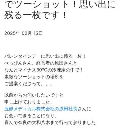
でツーショット！思い出に
残る一枚です！
2025年 02月 15日
バレンタインデーに思い出に残る一枚！
べっぴんさん、経営者の原田さんと
なんとマイナス30℃の冷凍庫の中で！
素敵なツーショットの場所を
ご提案くださって。。。
以前からお伺いしたいですと
申し上げておりました、
五條メディカル株式会社の原田社長
さんに
お会いできることになり、
喜んで奈良の大和八木まで行って参りました！