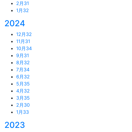
2月
31
1月
32
2024
12月
32
11月
31
10月
34
9月
31
8月
32
7月
34
6月
32
5月
35
4月
32
3月
35
2月
30
1月
33
2023