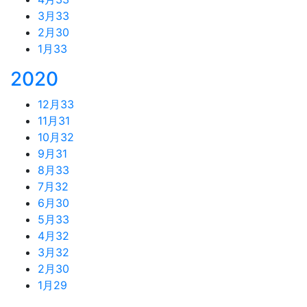
3月
33
2月
30
1月
33
2020
12月
33
11月
31
10月
32
9月
31
8月
33
7月
32
6月
30
5月
33
4月
32
3月
32
2月
30
1月
29