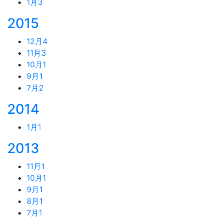
1月
3
2015
12月
4
11月
3
10月
1
9月
1
7月
2
2014
1月
1
2013
11月
1
10月
1
9月
1
8月
1
7月
1