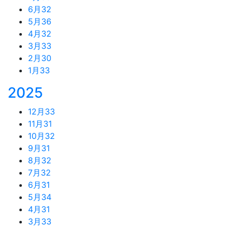
6月
32
5月
36
4月
32
3月
33
2月
30
1月
33
2025
12月
33
11月
31
10月
32
9月
31
8月
32
7月
32
6月
31
5月
34
4月
31
3月
33