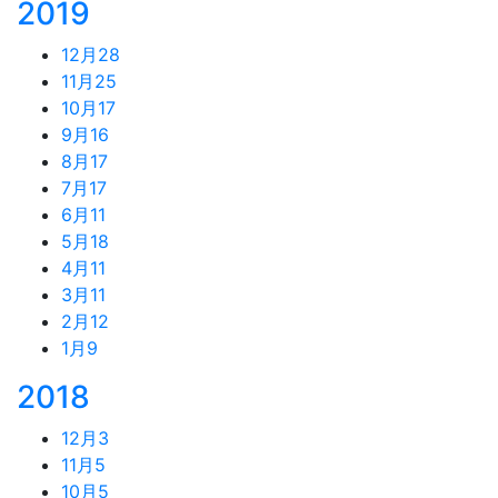
2019
12月
28
11月
25
10月
17
9月
16
8月
17
7月
17
6月
11
5月
18
4月
11
3月
11
2月
12
1月
9
2018
12月
3
11月
5
10月
5