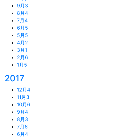
9月
3
8月
4
7月
4
6月
5
5月
5
4月
2
3月
1
2月
6
1月
5
2017
12月
4
11月
3
10月
6
9月
4
8月
3
7月
6
6月
4