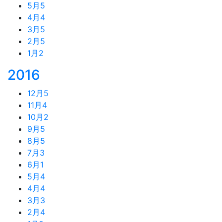
5月
5
4月
4
3月
5
2月
5
1月
2
2016
12月
5
11月
4
10月
2
9月
5
8月
5
7月
3
6月
1
5月
4
4月
4
3月
3
2月
4