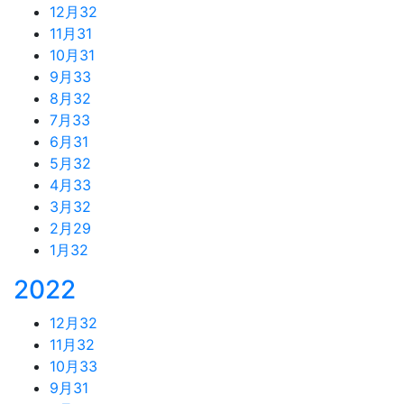
12月
32
11月
31
10月
31
9月
33
8月
32
7月
33
6月
31
5月
32
4月
33
3月
32
2月
29
1月
32
2022
12月
32
11月
32
10月
33
9月
31