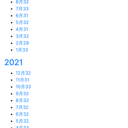
8月
32
7月
33
6月
31
5月
32
4月
31
3月
32
2月
29
1月
33
2021
12月
32
11月
31
10月
33
9月
32
8月
32
7月
32
6月
32
5月
32
4月
33