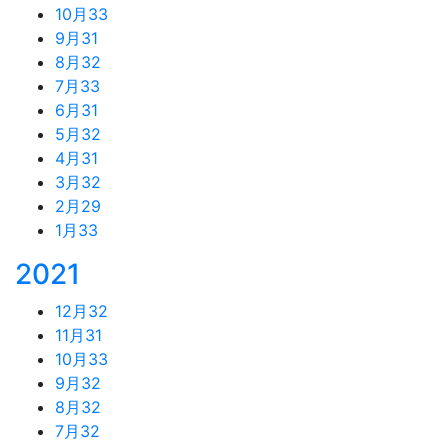
10月
33
9月
31
8月
32
7月
33
6月
31
5月
32
4月
31
3月
32
2月
29
1月
33
2021
12月
32
11月
31
10月
33
9月
32
8月
32
7月
32