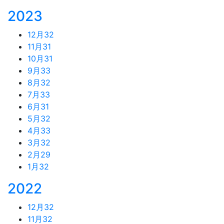
2023
12月
32
11月
31
10月
31
9月
33
8月
32
7月
33
6月
31
5月
32
4月
33
3月
32
2月
29
1月
32
2022
12月
32
11月
32