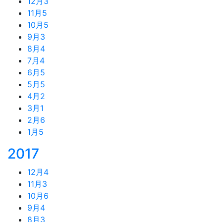
12月
3
11月
5
10月
5
9月
3
8月
4
7月
4
6月
5
5月
5
4月
2
3月
1
2月
6
1月
5
2017
12月
4
11月
3
10月
6
9月
4
8月
3