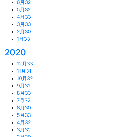
6月
32
5月
32
4月
33
3月
33
2月
30
1月
33
2020
12月
33
11月
31
10月
32
9月
31
8月
33
7月
32
6月
30
5月
33
4月
32
3月
32
2月
30