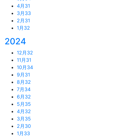
4月
31
3月
33
2月
31
1月
32
2024
12月
32
11月
31
10月
34
9月
31
8月
32
7月
34
6月
32
5月
35
4月
32
3月
35
2月
30
1月
33