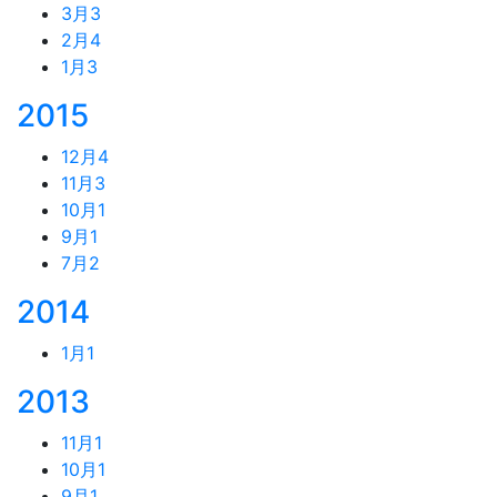
3月
3
2月
4
1月
3
2015
12月
4
11月
3
10月
1
9月
1
7月
2
2014
1月
1
2013
11月
1
10月
1
9月
1