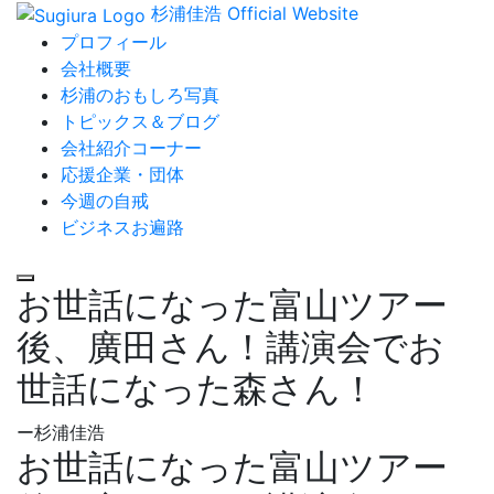
杉浦佳浩 Official Website
プロフィール
会社概要
杉浦のおもしろ写真
トピックス＆ブログ
会社紹介コーナー
応援企業・団体
今週の自戒
ビジネスお遍路
お世話になった富山ツアー
後、廣田さん！講演会でお
世話になった森さん！
ー杉浦佳浩
お世話になった富山ツアー