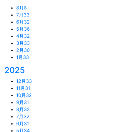
8月
8
7月
33
6月
32
5月
36
4月
32
3月
33
2月
30
1月
33
2025
12月
33
11月
31
10月
32
9月
31
8月
32
7月
32
6月
31
5月
34