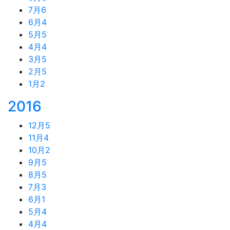
7月
6
6月
4
5月
5
4月
4
3月
5
2月
5
1月
2
2016
12月
5
11月
4
10月
2
9月
5
8月
5
7月
3
6月
1
5月
4
4月
4