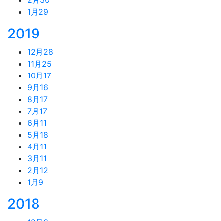
1月
29
2019
12月
28
11月
25
10月
17
9月
16
8月
17
7月
17
6月
11
5月
18
4月
11
3月
11
2月
12
1月
9
2018