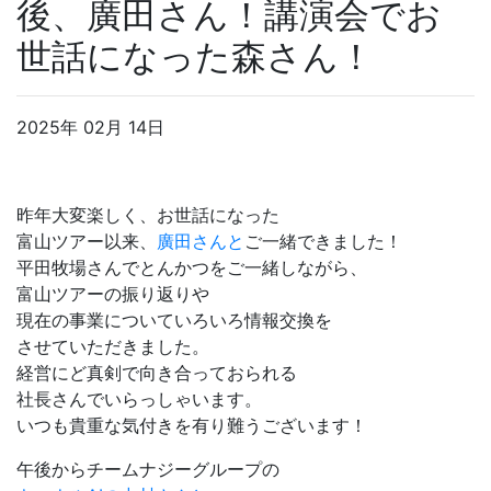
後、廣田さん！講演会でお
世話になった森さん！
2025年 02月 14日
昨年大変楽しく、お世話になった
富山ツアー以来、
廣田さんと
ご一緒できました！
平田牧場さんでとんかつをご一緒しながら、
富山ツアーの振り返りや
現在の事業についていろいろ情報交換を
させていただきました。
経営にど真剣で向き合っておられる
社長さんでいらっしゃいます。
いつも貴重な気付きを有り難うございます！
午後からチームナジーグループの