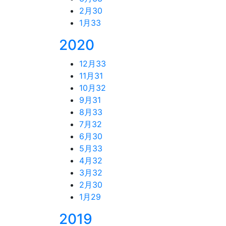
2月
30
1月
33
2020
12月
33
11月
31
10月
32
9月
31
8月
33
7月
32
6月
30
5月
33
4月
32
3月
32
2月
30
1月
29
2019