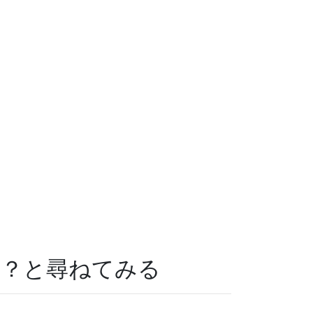
か？と尋ねてみる