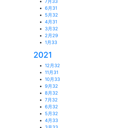
7月
33
6月
31
5月
32
4月
31
3月
32
2月
29
1月
33
2021
12月
32
11月
31
10月
33
9月
32
8月
32
7月
32
6月
32
5月
32
4月
33
3月
33