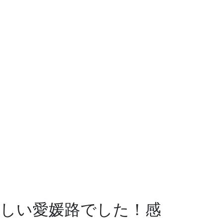
楽しい愛媛路でした！感