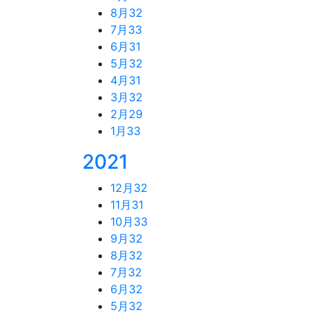
8月
32
7月
33
6月
31
5月
32
4月
31
3月
32
2月
29
1月
33
2021
12月
32
11月
31
10月
33
9月
32
8月
32
7月
32
6月
32
5月
32