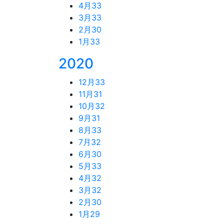
4月
33
3月
33
2月
30
1月
33
2020
12月
33
11月
31
10月
32
9月
31
8月
33
7月
32
6月
30
5月
33
4月
32
3月
32
2月
30
1月
29