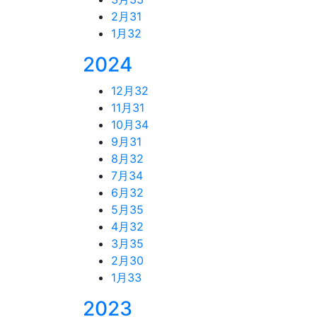
2月
31
1月
32
2024
12月
32
11月
31
10月
34
9月
31
8月
32
7月
34
6月
32
5月
35
4月
32
3月
35
2月
30
1月
33
2023