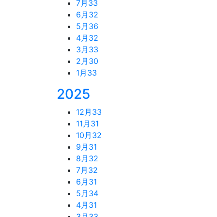
7月
33
6月
32
5月
36
4月
32
3月
33
2月
30
1月
33
2025
12月
33
11月
31
10月
32
9月
31
8月
32
7月
32
6月
31
5月
34
4月
31
3月
33