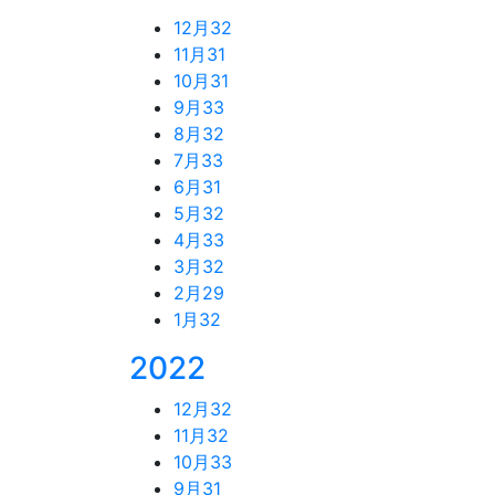
12月
32
11月
31
10月
31
9月
33
8月
32
7月
33
6月
31
5月
32
4月
33
3月
32
2月
29
1月
32
2022
12月
32
11月
32
10月
33
9月
31