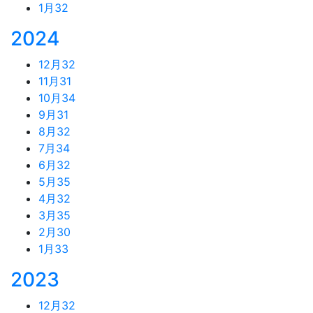
1月
32
2024
12月
32
11月
31
10月
34
9月
31
8月
32
7月
34
6月
32
5月
35
4月
32
3月
35
2月
30
1月
33
2023
12月
32