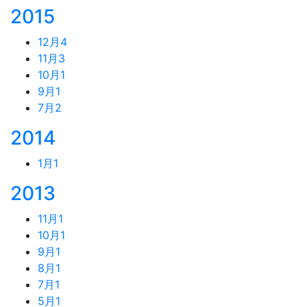
2015
12月
4
11月
3
10月
1
9月
1
7月
2
2014
1月
1
2013
11月
1
10月
1
9月
1
8月
1
7月
1
5月
1