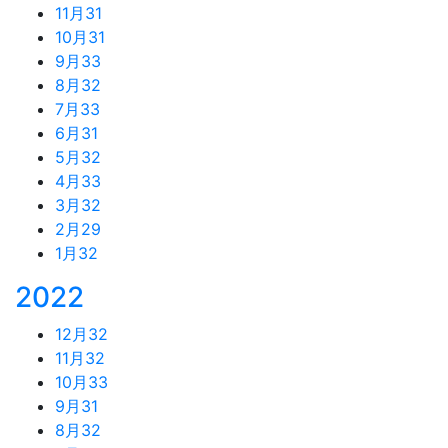
11月
31
10月
31
9月
33
8月
32
7月
33
6月
31
5月
32
4月
33
3月
32
2月
29
1月
32
2022
12月
32
11月
32
10月
33
9月
31
8月
32