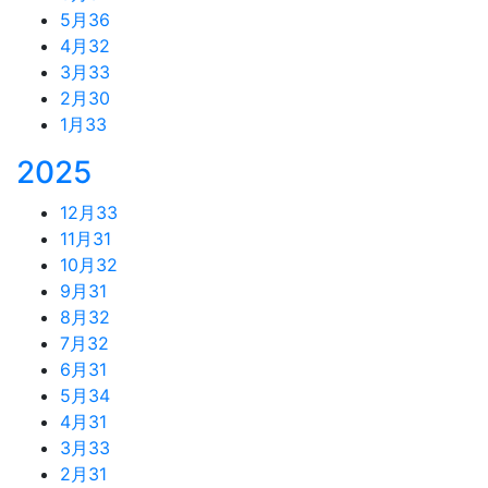
5月
36
4月
32
3月
33
2月
30
1月
33
2025
12月
33
11月
31
10月
32
9月
31
8月
32
7月
32
6月
31
5月
34
4月
31
3月
33
2月
31