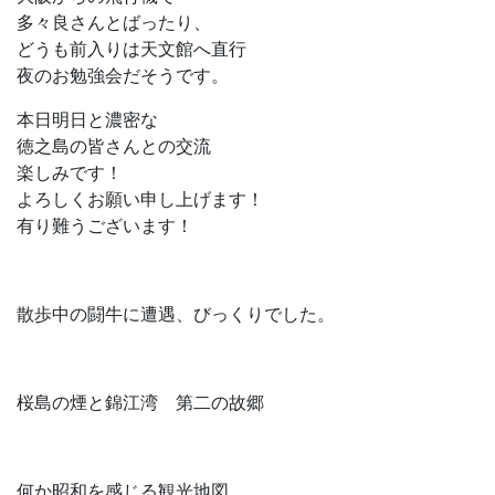
多々良さんとばったり、
どうも前入りは天文館へ直行
夜のお勉強会だそうです。
本日明日と濃密な
徳之島の皆さんとの交流
楽しみです！
よろしくお願い申し上げます！
有り難うございます！
散歩中の闘牛に遭遇、びっくりでした。
桜島の煙と錦江湾 第二の故郷
何か昭和を感じる観光地図