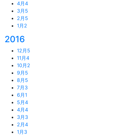
4月
4
3月
5
2月
5
1月
2
2016
12月
5
11月
4
10月
2
9月
5
8月
5
7月
3
6月
1
5月
4
4月
4
3月
3
2月
4
1月
3