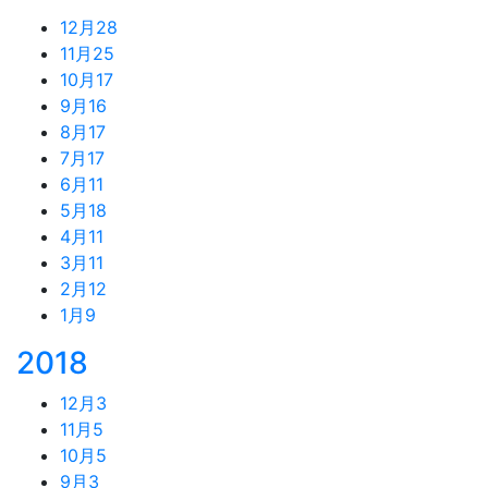
12月
28
11月
25
10月
17
9月
16
8月
17
7月
17
6月
11
5月
18
4月
11
3月
11
2月
12
1月
9
2018
12月
3
11月
5
10月
5
9月
3