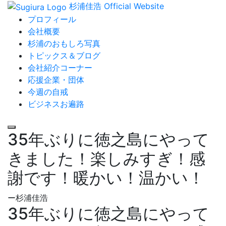
杉浦佳浩 Official Website
プロフィール
会社概要
杉浦のおもしろ写真
トピックス＆ブログ
会社紹介コーナー
応援企業・団体
今週の自戒
ビジネスお遍路
35年ぶりに徳之島にやって
きました！楽しみすぎ！感
謝です！暖かい！温かい！
ー杉浦佳浩
35年ぶりに徳之島にやって