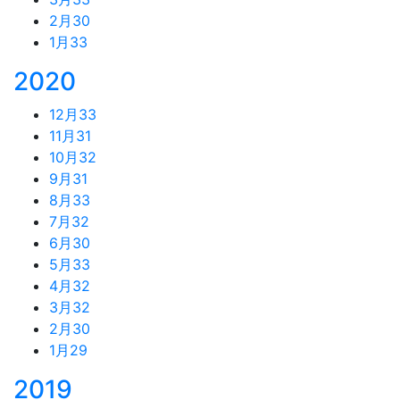
2月
30
1月
33
2020
12月
33
11月
31
10月
32
9月
31
8月
33
7月
32
6月
30
5月
33
4月
32
3月
32
2月
30
1月
29
2019