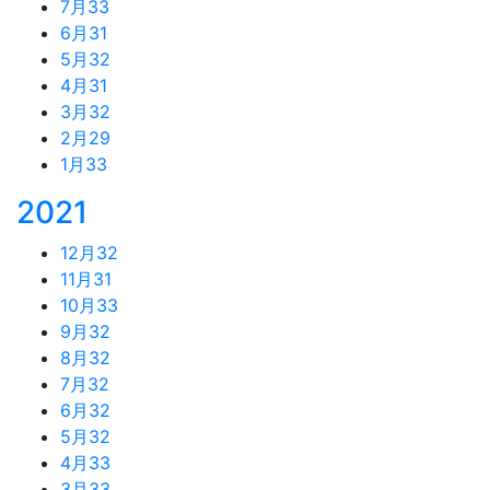
7月
33
6月
31
5月
32
4月
31
3月
32
2月
29
1月
33
2021
12月
32
11月
31
10月
33
9月
32
8月
32
7月
32
6月
32
5月
32
4月
33
3月
33