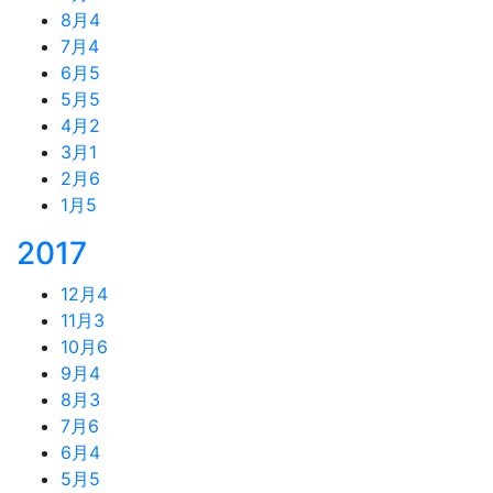
8月
4
7月
4
6月
5
5月
5
4月
2
3月
1
2月
6
1月
5
2017
12月
4
11月
3
10月
6
9月
4
8月
3
7月
6
6月
4
5月
5