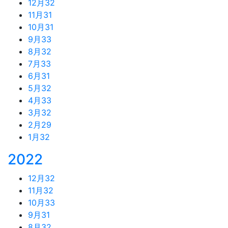
12月
32
11月
31
10月
31
9月
33
8月
32
7月
33
6月
31
5月
32
4月
33
3月
32
2月
29
1月
32
2022
12月
32
11月
32
10月
33
9月
31
8月
32