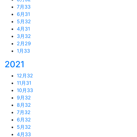
7月
33
6月
31
5月
32
4月
31
3月
32
2月
29
1月
33
2021
12月
32
11月
31
10月
33
9月
32
8月
32
7月
32
6月
32
5月
32
4月
33