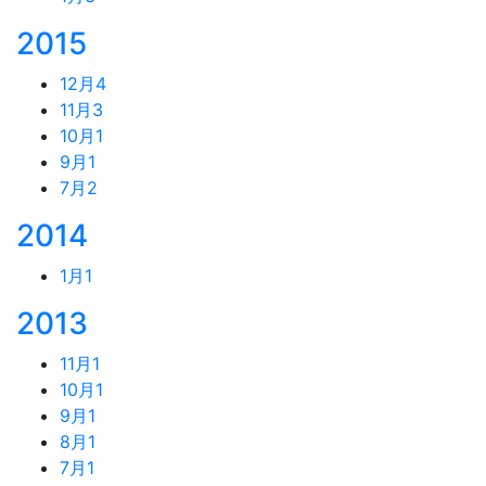
2015
12月
4
11月
3
10月
1
9月
1
7月
2
2014
1月
1
2013
11月
1
10月
1
9月
1
8月
1
7月
1