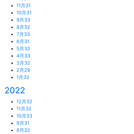
11月
31
10月
31
9月
33
8月
32
7月
33
6月
31
5月
32
4月
33
3月
32
2月
29
1月
32
2022
12月
32
11月
32
10月
33
9月
31
8月
32