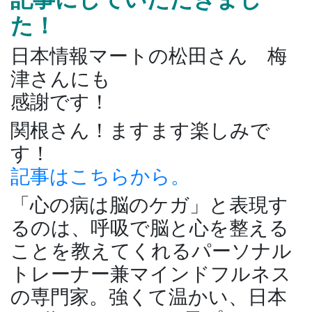
た！
日本情報マートの松田さん 梅
津さんにも
感謝です！
関根さん！ますます楽しみで
す！
記事はこちらから。
「心の病は脳のケガ」と表現す
るのは、呼吸で脳と心を整える
ことを教えてくれるパーソナル
トレーナー兼マインドフルネス
の専門家。強くて温かい、日本