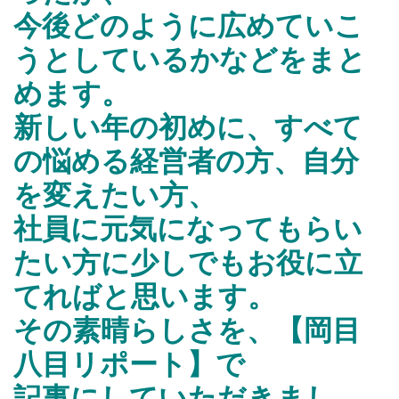
今後どのように広めていこ
うとしているかなどをまと
めます。
新しい年の初めに、すべて
の悩める経営者の方、自分
を変えたい方、
社員に元気になってもらい
たい方に少しでもお役に立
てればと思います。
その素晴らしさを、【岡目
八目リポート】で
記事にしていただきまし