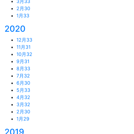
3月
33
2月
30
1月
33
2020
12月
33
11月
31
10月
32
9月
31
8月
33
7月
32
6月
30
5月
33
4月
32
3月
32
2月
30
1月
29
2019