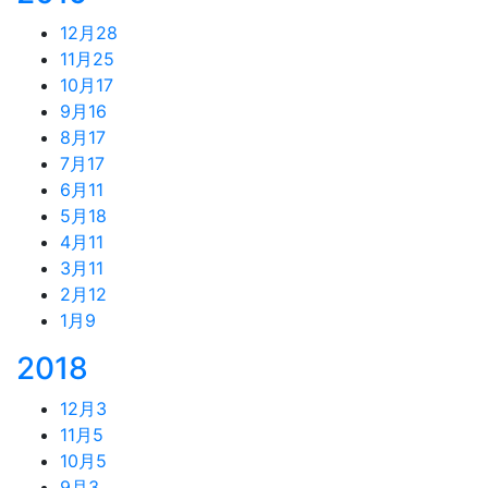
12月
28
11月
25
10月
17
9月
16
8月
17
7月
17
6月
11
5月
18
4月
11
3月
11
2月
12
1月
9
2018
12月
3
11月
5
10月
5
9月
3