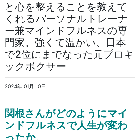
と心を整えることを教えて
くれるパーソナルトレーナ
ー兼マインドフルネスの専
門家。強くて温かい、日本
で2位にまでなった元プロキ
ックボクサー
2024年 01月 10日
関根さんがどのようにマイ
ンドフルネスで人生が変わ
ったか、