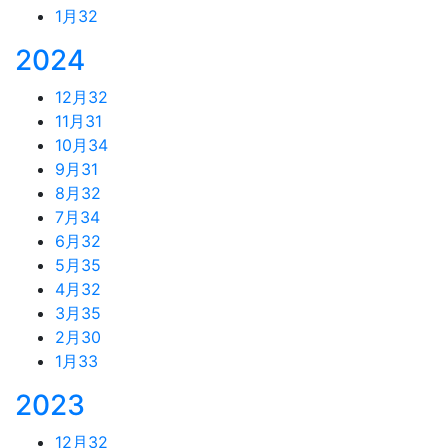
1月
32
2024
12月
32
11月
31
10月
34
9月
31
8月
32
7月
34
6月
32
5月
35
4月
32
3月
35
2月
30
1月
33
2023
12月
32