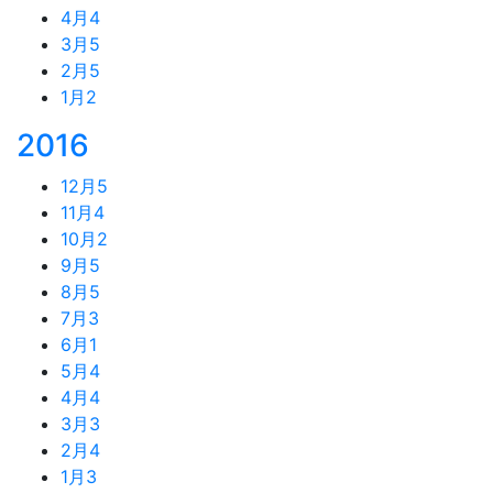
4月
4
3月
5
2月
5
1月
2
2016
12月
5
11月
4
10月
2
9月
5
8月
5
7月
3
6月
1
5月
4
4月
4
3月
3
2月
4
1月
3