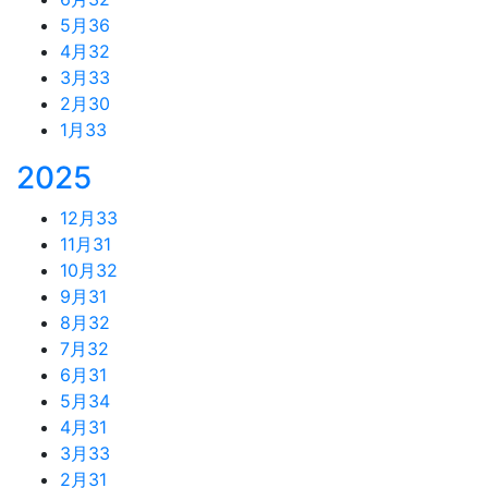
5月
36
4月
32
3月
33
2月
30
1月
33
2025
12月
33
11月
31
10月
32
9月
31
8月
32
7月
32
6月
31
5月
34
4月
31
3月
33
2月
31