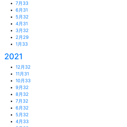
7月
33
6月
31
5月
32
4月
31
3月
32
2月
29
1月
33
2021
12月
32
11月
31
10月
33
9月
32
8月
32
7月
32
6月
32
5月
32
4月
33