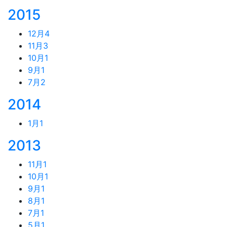
2015
12月
4
11月
3
10月
1
9月
1
7月
2
2014
1月
1
2013
11月
1
10月
1
9月
1
8月
1
7月
1
5月
1