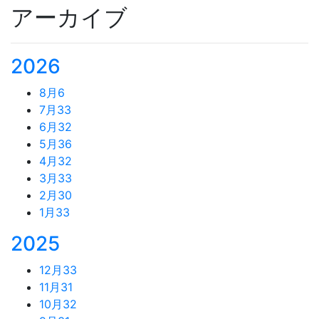
アーカイブ
2026
8月
6
7月
33
6月
32
5月
36
4月
32
3月
33
2月
30
1月
33
2025
12月
33
11月
31
10月
32