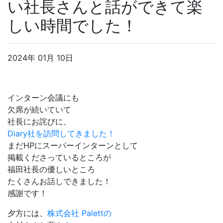
い社長さんと話ができて楽
しい時間でした！
2024年 01月 10日
インターン会議にも
欠席が続いていて
社長にお詫びに、
Diary社を訪問してきました！
まだHPにスーパーインターンとして
掲載くださっているところが
福田社長の優しいところ
たくさんお話しできました！
感謝です！
夕方には、
株式会社 Palettの