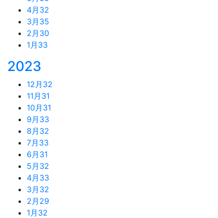
4月
32
3月
35
2月
30
1月
33
2023
12月
32
11月
31
10月
31
9月
33
8月
32
7月
33
6月
31
5月
32
4月
33
3月
32
2月
29
1月
32