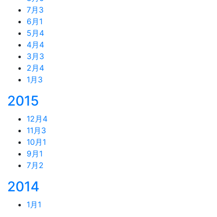
7月
3
6月
1
5月
4
4月
4
3月
3
2月
4
1月
3
2015
12月
4
11月
3
10月
1
9月
1
7月
2
2014
1月
1