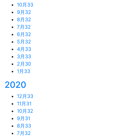
10月
33
9月
32
8月
32
7月
32
6月
32
5月
32
4月
33
3月
33
2月
30
1月
33
2020
12月
33
11月
31
10月
32
9月
31
8月
33
7月
32