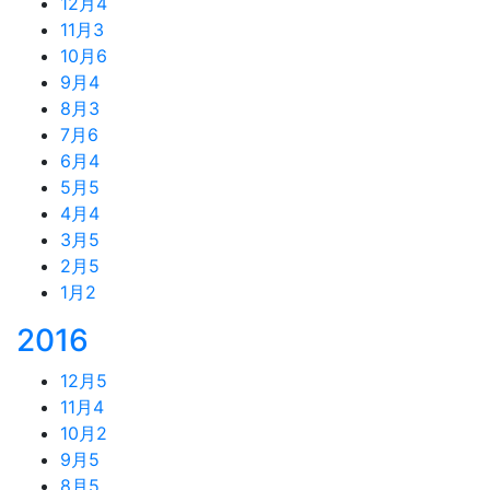
12月
4
11月
3
10月
6
9月
4
8月
3
7月
6
6月
4
5月
5
4月
4
3月
5
2月
5
1月
2
2016
12月
5
11月
4
10月
2
9月
5
8月
5