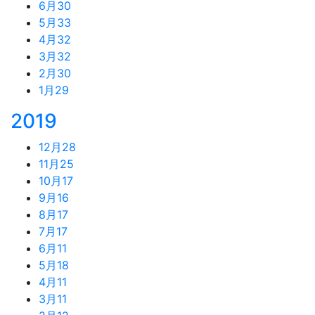
6月
30
5月
33
4月
32
3月
32
2月
30
1月
29
2019
12月
28
11月
25
10月
17
9月
16
8月
17
7月
17
6月
11
5月
18
4月
11
3月
11