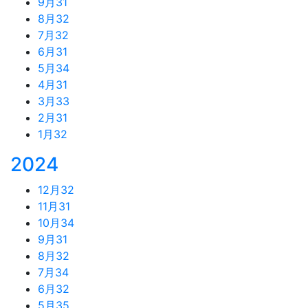
9月
31
8月
32
7月
32
6月
31
5月
34
4月
31
3月
33
2月
31
1月
32
2024
12月
32
11月
31
10月
34
9月
31
8月
32
7月
34
6月
32
5月
35