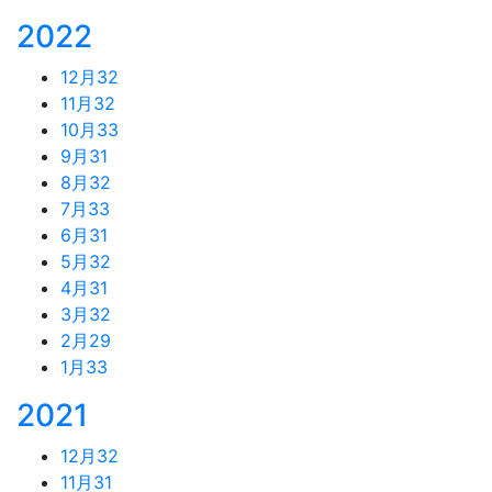
2022
12月
32
11月
32
10月
33
9月
31
8月
32
7月
33
6月
31
5月
32
4月
31
3月
32
2月
29
1月
33
2021
12月
32
11月
31