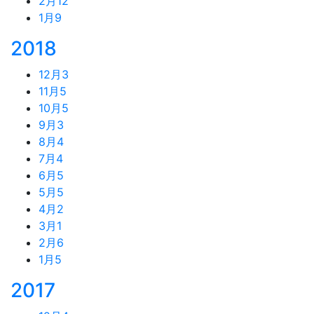
2月
12
1月
9
2018
12月
3
11月
5
10月
5
9月
3
8月
4
7月
4
6月
5
5月
5
4月
2
3月
1
2月
6
1月
5
2017