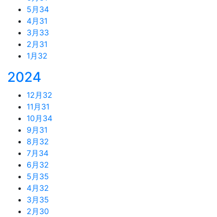
5月
34
4月
31
3月
33
2月
31
1月
32
2024
12月
32
11月
31
10月
34
9月
31
8月
32
7月
34
6月
32
5月
35
4月
32
3月
35
2月
30