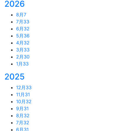
2026
8月
7
7月
33
6月
32
5月
36
4月
32
3月
33
2月
30
1月
33
2025
12月
33
11月
31
10月
32
9月
31
8月
32
7月
32
6月
31