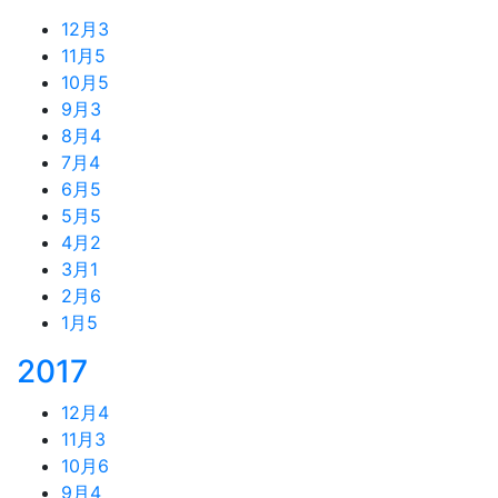
12月
3
11月
5
10月
5
9月
3
8月
4
7月
4
6月
5
5月
5
4月
2
3月
1
2月
6
1月
5
2017
12月
4
11月
3
10月
6
9月
4