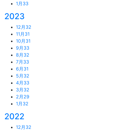
1月
33
2023
12月
32
11月
31
10月
31
9月
33
8月
32
7月
33
6月
31
5月
32
4月
33
3月
32
2月
29
1月
32
2022
12月
32