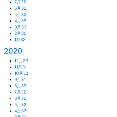
7月
32
6月
32
5月
32
4月
33
3月
33
2月
30
1月
33
2020
12月
33
11月
31
10月
32
9月
31
8月
33
7月
32
6月
30
5月
33
4月
32
3月
32