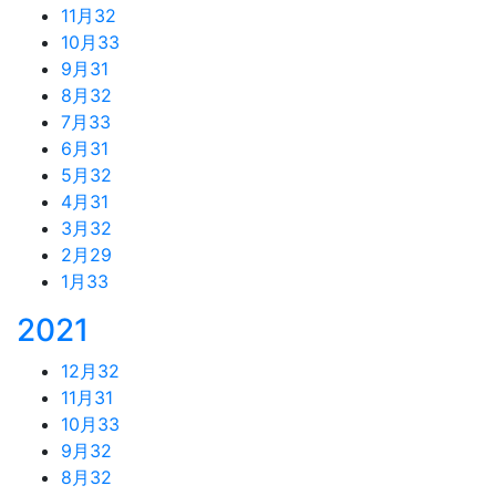
11月
32
10月
33
9月
31
8月
32
7月
33
6月
31
5月
32
4月
31
3月
32
2月
29
1月
33
2021
12月
32
11月
31
10月
33
9月
32
8月
32