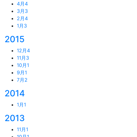
4月
4
3月
3
2月
4
1月
3
2015
12月
4
11月
3
10月
1
9月
1
7月
2
2014
1月
1
2013
11月
1
10月
1