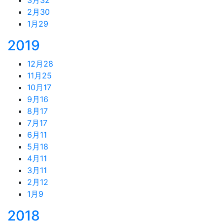
2月
30
1月
29
2019
12月
28
11月
25
10月
17
9月
16
8月
17
7月
17
6月
11
5月
18
4月
11
3月
11
2月
12
1月
9
2018