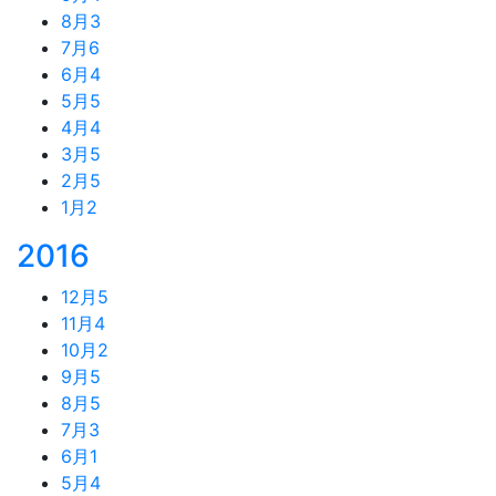
8月
3
7月
6
6月
4
5月
5
4月
4
3月
5
2月
5
1月
2
2016
12月
5
11月
4
10月
2
9月
5
8月
5
7月
3
6月
1
5月
4