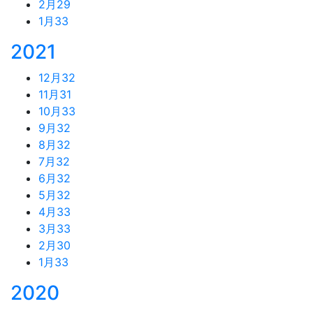
2月
29
1月
33
2021
12月
32
11月
31
10月
33
9月
32
8月
32
7月
32
6月
32
5月
32
4月
33
3月
33
2月
30
1月
33
2020