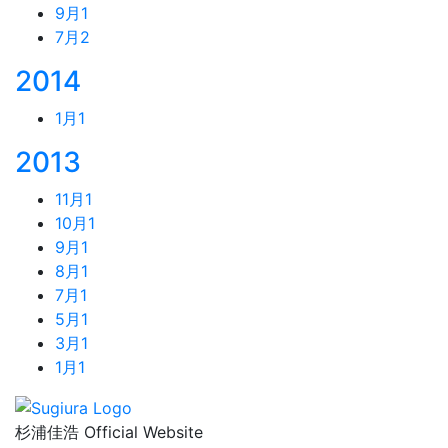
9月
1
7月
2
2014
1月
1
2013
11月
1
10月
1
9月
1
8月
1
7月
1
5月
1
3月
1
1月
1
杉浦佳浩 Official Website