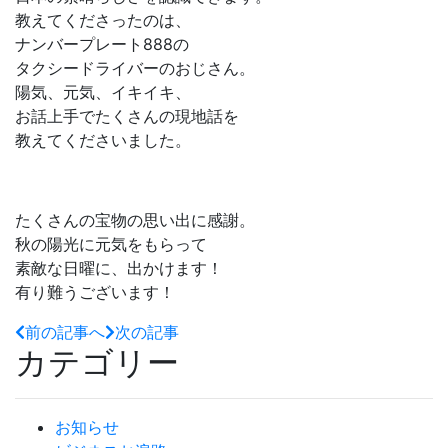
教えてくださったのは、
ナンバープレート888の
タクシードライバーのおじさん。
陽気、元気、イキイキ、
お話上手でたくさんの現地話を
教えてくださいました。
たくさんの宝物の思い出に感謝。
秋の陽光に元気をもらって
素敵な日曜に、出かけます！
有り難うございます！
前の記事へ
次の記事
カテゴリー
お知らせ