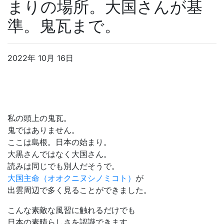
まりの場所。大国さんが基
準。鬼瓦まで。
2022年 10月 16日
私の頭上の鬼瓦。
鬼ではありません。
ここは島根。日本の始まり。
大黒さんではなく大国さん。
読みは同じでも別人だそうで。
大国主命（オオクニヌシノミコト）
が
出雲周辺で多く見ることができました。
こんな素敵な風習に触れるだけでも
日本の素晴らしさを認識できます。