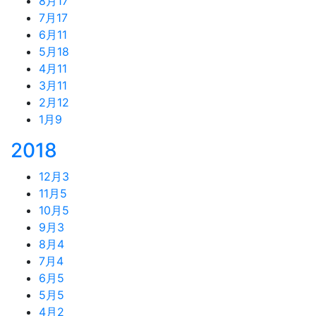
8月
17
7月
17
6月
11
5月
18
4月
11
3月
11
2月
12
1月
9
2018
12月
3
11月
5
10月
5
9月
3
8月
4
7月
4
6月
5
5月
5
4月
2