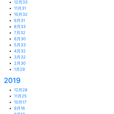
12月
33
11月
31
10月
32
9月
31
8月
33
7月
32
6月
30
5月
33
4月
32
3月
32
2月
30
1月
29
2019
12月
28
11月
25
10月
17
9月
16