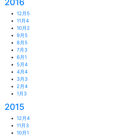
2016
12月
5
11月
4
10月
2
9月
5
8月
5
7月
3
6月
1
5月
4
4月
4
3月
3
2月
4
1月
3
2015
12月
4
11月
3
10月
1