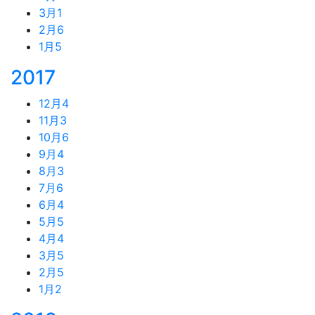
3月
1
2月
6
1月
5
2017
12月
4
11月
3
10月
6
9月
4
8月
3
7月
6
6月
4
5月
5
4月
4
3月
5
2月
5
1月
2