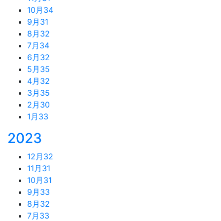
10月
34
9月
31
8月
32
7月
34
6月
32
5月
35
4月
32
3月
35
2月
30
1月
33
2023
12月
32
11月
31
10月
31
9月
33
8月
32
7月
33