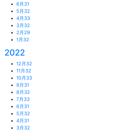
6月
31
5月
32
4月
33
3月
32
2月
29
1月
32
2022
12月
32
11月
32
10月
33
9月
31
8月
32
7月
33
6月
31
5月
32
4月
31
3月
32