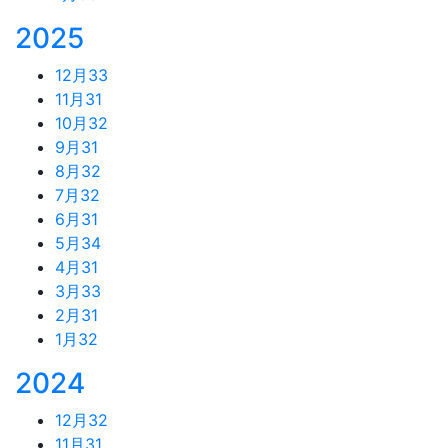
2025
12月
33
11月
31
10月
32
9月
31
8月
32
7月
32
6月
31
5月
34
4月
31
3月
33
2月
31
1月
32
2024
12月
32
11月
31