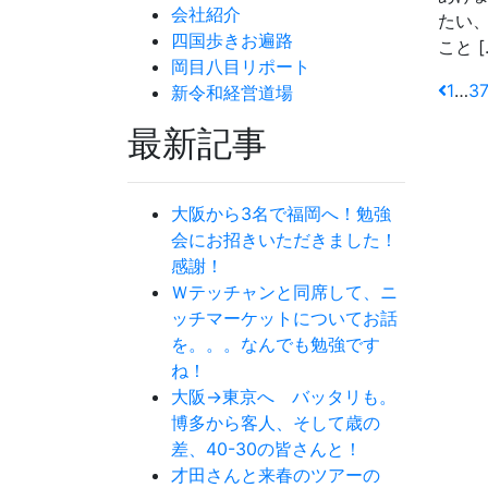
会社紹介
たい、
四国歩きお遍路
こと [
岡目八目リポート
1
…
3
新令和経営道場
最新記事
大阪から3名で福岡へ！勉強
会にお招きいただきました！
感謝！
Ｗテッチャンと同席して、ニ
ッチマーケットについてお話
を。。。なんでも勉強です
ね！
大阪→東京へ バッタリも。
博多から客人、そして歳の
差、40-30の皆さんと！
才田さんと来春のツアーの