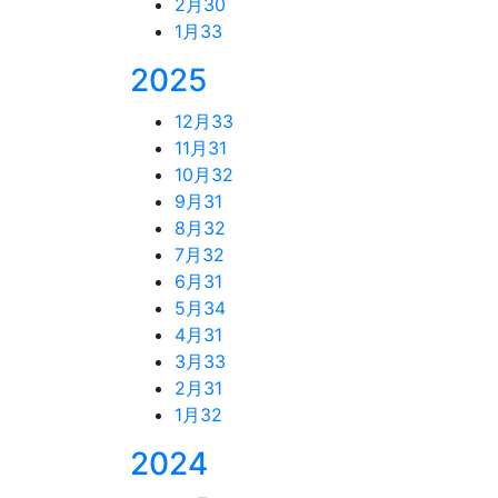
2月
30
1月
33
2025
12月
33
11月
31
10月
32
9月
31
8月
32
7月
32
6月
31
5月
34
4月
31
3月
33
2月
31
1月
32
2024