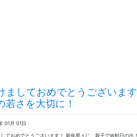
けましておめでとうございます
の若さを大切に！
年 01月 01日
ましておめでとうございます！ 新年早々に、親子でW初日の出！