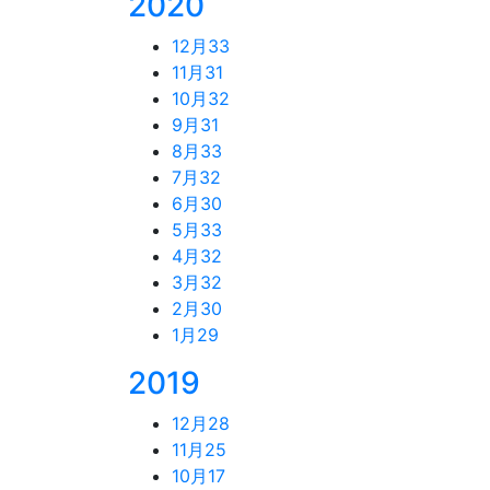
2020
12月
33
11月
31
10月
32
9月
31
8月
33
7月
32
6月
30
5月
33
4月
32
3月
32
2月
30
1月
29
2019
12月
28
11月
25
10月
17