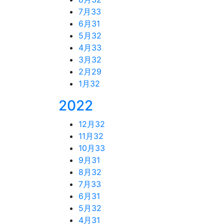
7月
33
6月
31
5月
32
4月
33
3月
32
2月
29
1月
32
2022
12月
32
11月
32
10月
33
9月
31
8月
32
7月
33
6月
31
5月
32
4月
31