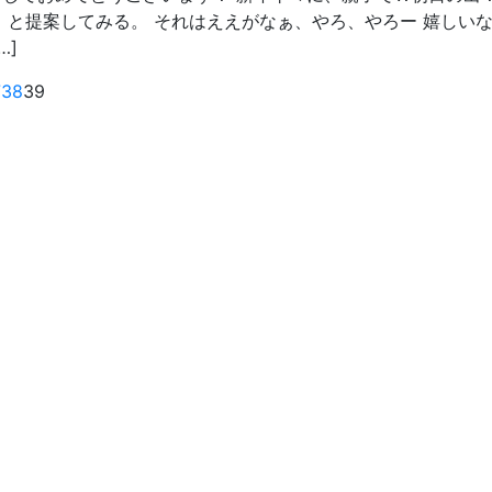
 と提案してみる。 それはええがなぁ、やろ、やろー 嬉しい
…]
7
38
39