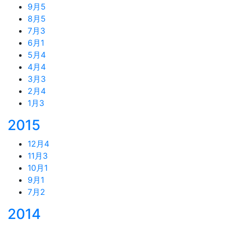
9月
5
8月
5
7月
3
6月
1
5月
4
4月
4
3月
3
2月
4
1月
3
2015
12月
4
11月
3
10月
1
9月
1
7月
2
2014