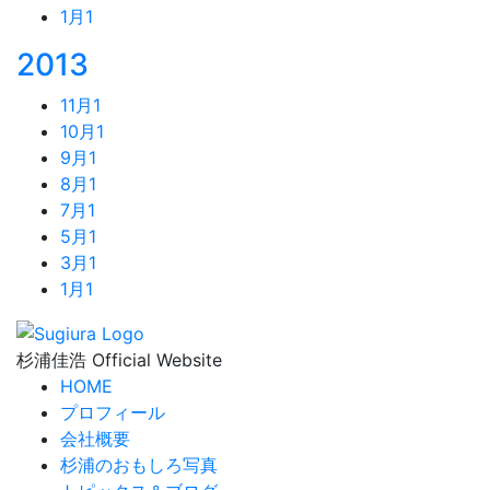
1月
1
2013
11月
1
10月
1
9月
1
8月
1
7月
1
5月
1
3月
1
1月
1
杉浦佳浩 Official Website
HOME
プロフィール
会社概要
杉浦のおもしろ写真