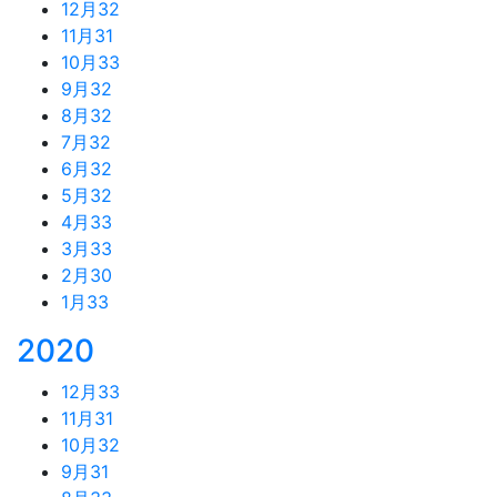
12月
32
11月
31
10月
33
9月
32
8月
32
7月
32
6月
32
5月
32
4月
33
3月
33
2月
30
1月
33
2020
12月
33
11月
31
10月
32
9月
31