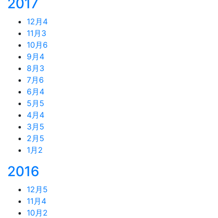
2017
12月
4
11月
3
10月
6
9月
4
8月
3
7月
6
6月
4
5月
5
4月
4
3月
5
2月
5
1月
2
2016
12月
5
11月
4
10月
2