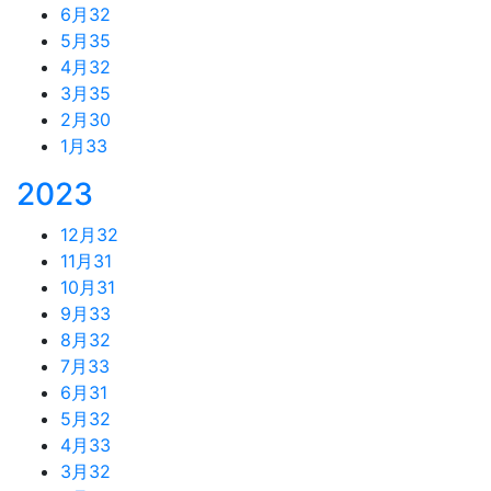
6月
32
5月
35
4月
32
3月
35
2月
30
1月
33
2023
12月
32
11月
31
10月
31
9月
33
8月
32
7月
33
6月
31
5月
32
4月
33
3月
32