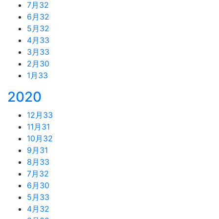
7月
32
6月
32
5月
32
4月
33
3月
33
2月
30
1月
33
2020
12月
33
11月
31
10月
32
9月
31
8月
33
7月
32
6月
30
5月
33
4月
32