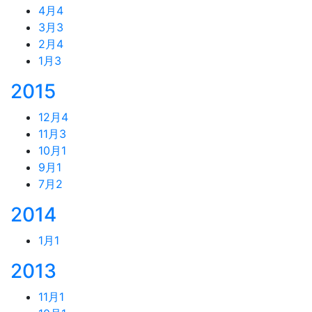
4月
4
3月
3
2月
4
1月
3
2015
12月
4
11月
3
10月
1
9月
1
7月
2
2014
1月
1
2013
11月
1