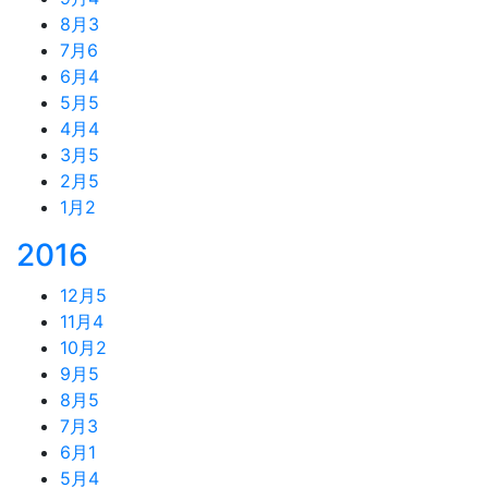
8月
3
7月
6
6月
4
5月
5
4月
4
3月
5
2月
5
1月
2
2016
12月
5
11月
4
10月
2
9月
5
8月
5
7月
3
6月
1
5月
4