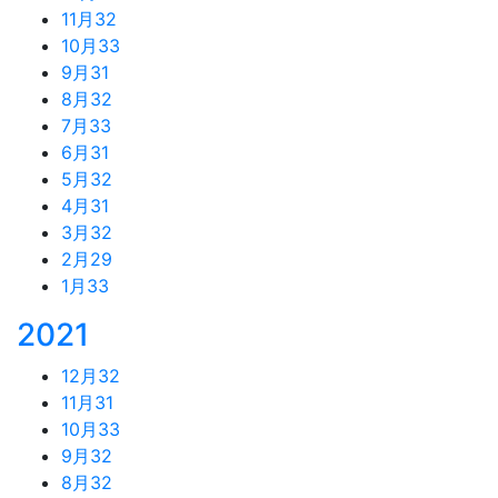
11月
32
10月
33
9月
31
8月
32
7月
33
6月
31
5月
32
4月
31
3月
32
2月
29
1月
33
2021
12月
32
11月
31
10月
33
9月
32
8月
32