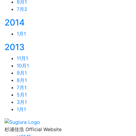
9月
1
7月
2
2014
1月
1
2013
11月
1
10月
1
9月
1
8月
1
7月
1
5月
1
3月
1
1月
1
杉浦佳浩 Official Website