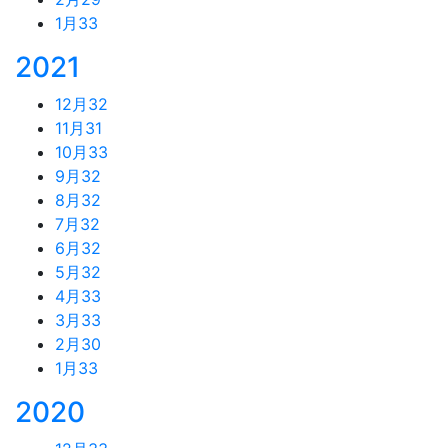
1月
33
2021
12月
32
11月
31
10月
33
9月
32
8月
32
7月
32
6月
32
5月
32
4月
33
3月
33
2月
30
1月
33
2020