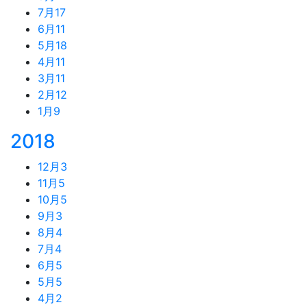
7月
17
6月
11
5月
18
4月
11
3月
11
2月
12
1月
9
2018
12月
3
11月
5
10月
5
9月
3
8月
4
7月
4
6月
5
5月
5
4月
2