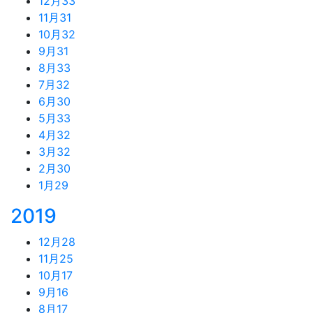
12月
33
11月
31
10月
32
9月
31
8月
33
7月
32
6月
30
5月
33
4月
32
3月
32
2月
30
1月
29
2019
12月
28
11月
25
10月
17
9月
16
8月
17