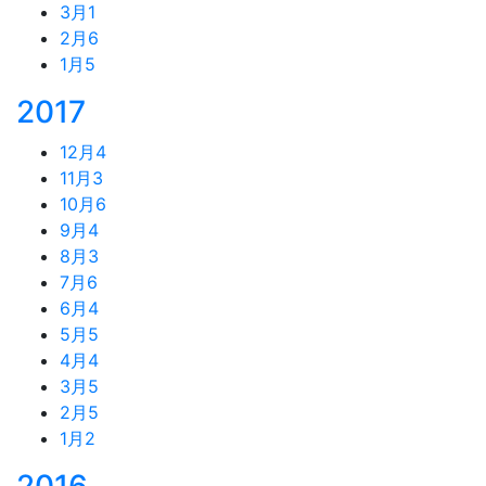
3月
1
2月
6
1月
5
2017
12月
4
11月
3
10月
6
9月
4
8月
3
7月
6
6月
4
5月
5
4月
4
3月
5
2月
5
1月
2