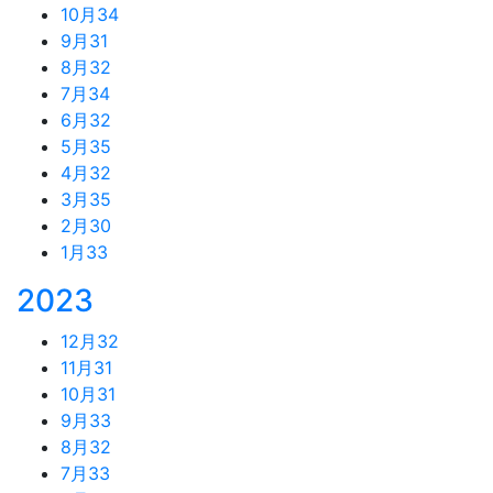
10月
34
9月
31
8月
32
7月
34
6月
32
5月
35
4月
32
3月
35
2月
30
1月
33
2023
12月
32
11月
31
10月
31
9月
33
8月
32
7月
33