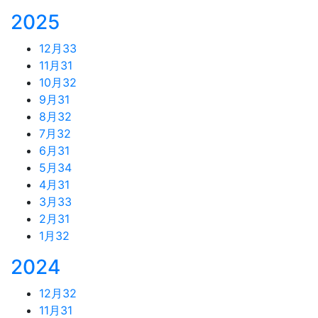
2025
12月
33
11月
31
10月
32
9月
31
8月
32
7月
32
6月
31
5月
34
4月
31
3月
33
2月
31
1月
32
2024
12月
32
11月
31