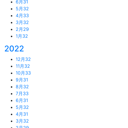
6月
31
5月
32
4月
33
3月
32
2月
29
1月
32
2022
12月
32
11月
32
10月
33
9月
31
8月
32
7月
33
6月
31
5月
32
4月
31
3月
32
2月
29