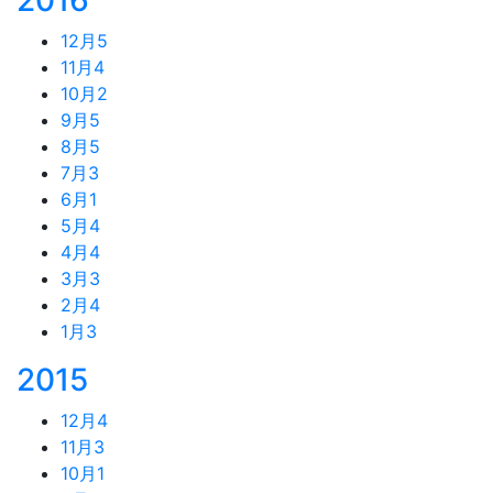
2016
12月
5
11月
4
10月
2
9月
5
8月
5
7月
3
6月
1
5月
4
4月
4
3月
3
2月
4
1月
3
2015
12月
4
11月
3
10月
1