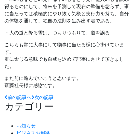
得るものにして、将来を予測して現在の準備を怠らず、事
に当たっては積極的にやり抜く気概と実行力を持ち、自分
の体験を通じて、独自の法則を生み出す者である。
・人の道と降る雪は、つもりつもりて、道を誤る
こちらも常に大事にして物事に当たる様に心掛けていま
す。
肝に命じる意味でも自戒を込めて記事にさせて頂きまし
た。
また前に進んでいこうと思います。
齋藤社長様に感謝です。
前の記事へ
次の記事
カテゴリー
お知らせ
ビジネスお遍路