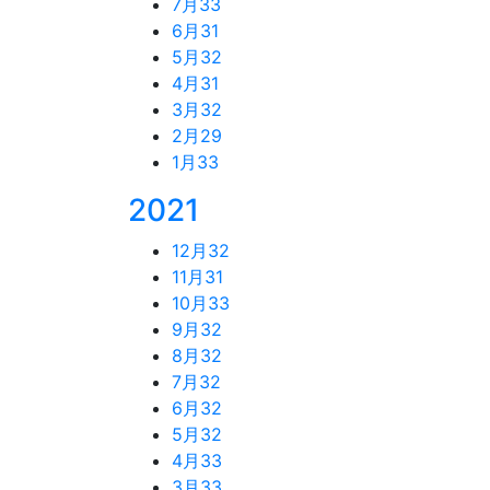
7月
33
6月
31
5月
32
4月
31
3月
32
2月
29
1月
33
2021
12月
32
11月
31
10月
33
9月
32
8月
32
7月
32
6月
32
5月
32
4月
33
3月
33