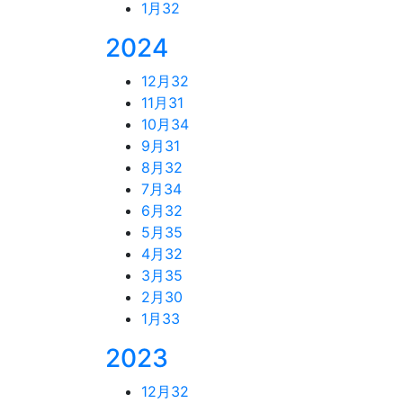
1月
32
2024
12月
32
11月
31
10月
34
9月
31
8月
32
7月
34
6月
32
5月
35
4月
32
3月
35
2月
30
1月
33
2023
12月
32