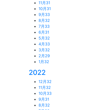
11月
31
10月
31
9月
33
8月
32
7月
33
6月
31
5月
32
4月
33
3月
32
2月
29
1月
32
2022
12月
32
11月
32
10月
33
9月
31
8月
32