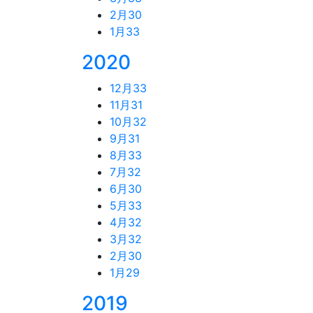
2月
30
1月
33
2020
12月
33
11月
31
10月
32
9月
31
8月
33
7月
32
6月
30
5月
33
4月
32
3月
32
2月
30
1月
29
2019