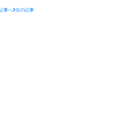
記事へ
次の記事