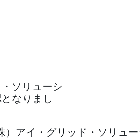
ド・ソリューシ
認となりまし
株）アイ・グリッド・ソリュー