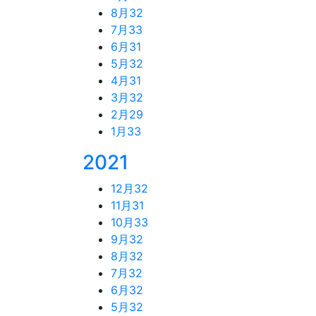
8月
32
7月
33
6月
31
5月
32
4月
31
3月
32
2月
29
1月
33
2021
12月
32
11月
31
10月
33
9月
32
8月
32
7月
32
6月
32
5月
32