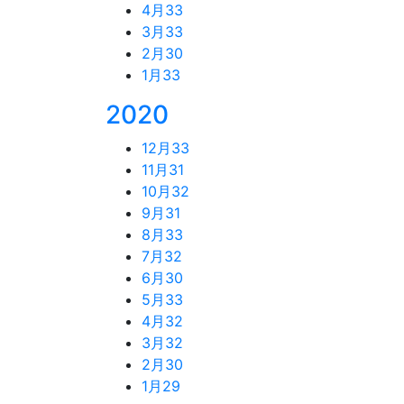
4月
33
3月
33
2月
30
1月
33
2020
12月
33
11月
31
10月
32
9月
31
8月
33
7月
32
6月
30
5月
33
4月
32
3月
32
2月
30
1月
29