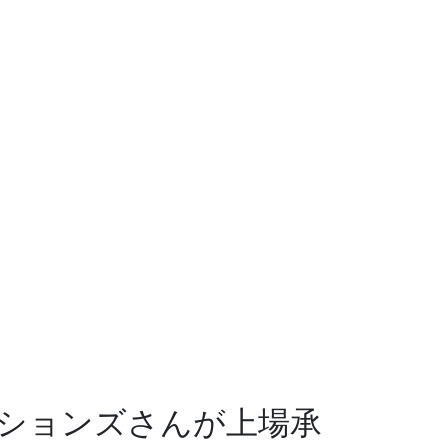
ションズさんが上場承