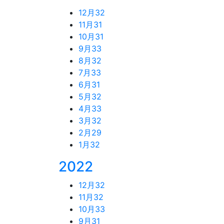
12月
32
11月
31
10月
31
9月
33
8月
32
7月
33
6月
31
5月
32
4月
33
3月
32
2月
29
1月
32
2022
12月
32
11月
32
10月
33
9月
31