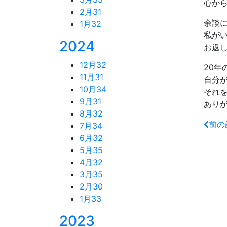
心か
2月
31
余談
1月
32
私が
2024
お返
12月
32
20年
11月
31
自分
10月
34
それ
9月
31
あり
8月
32
前の
7月
34
6月
32
5月
35
4月
32
3月
35
2月
30
1月
33
2023