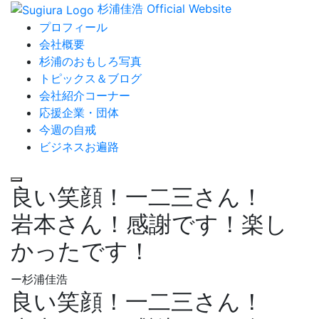
杉浦佳浩 Official Website
プロフィール
会社概要
杉浦のおもしろ写真
トピックス＆ブログ
会社紹介コーナー
応援企業・団体
今週の自戒
ビジネスお遍路
良い笑顔！一二三さん！
岩本さん！感謝です！楽し
かったです！
ー杉浦佳浩
良い笑顔！一二三さん！