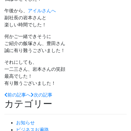
午後から、
アイルさんへ
副社長の岩本さんと
楽しい時間でした！
何かご一緒できそうに
ご紹介の飯塚さん、豊田さん
誠に有り難うございました！
それにしても、
一二三さん、岩本さんの笑顔
最高でした！
有り難うございました！
前の記事へ
次の記事
カテゴリー
お知らせ
ビジネスお遍路