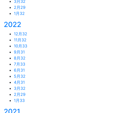
3月
32
2月
29
1月
32
2022
12月
32
11月
32
10月
33
9月
31
8月
32
7月
33
6月
31
5月
32
4月
31
3月
32
2月
29
1月
33
2021