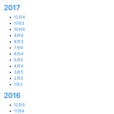
2017
12月
4
11月
3
10月
6
9月
4
8月
3
7月
6
6月
4
5月
5
4月
4
3月
5
2月
5
1月
2
2016
12月
5
11月
4