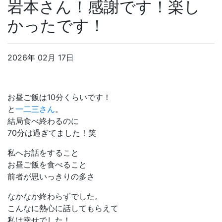
岩本さん！感謝です！楽し
かったです！
2026年 02月 17日
お昼ご飯は10分くらいです！
と
一二三さん
。
結局食べ終わるのに
70分は過ぎてました！笑
私へお話をすること
お昼ご飯を食べること
前者が思いっきりの多さ
なかなか終わらずでした。
こんなに熱心に話してもらえて
私は幸せでした！