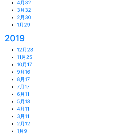
4月
32
3月
32
2月
30
1月
29
2019
12月
28
11月
25
10月
17
9月
16
8月
17
7月
17
6月
11
5月
18
4月
11
3月
11
2月
12
1月
9