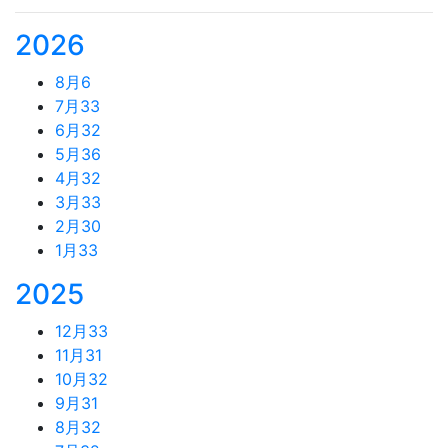
2026
8月
6
7月
33
6月
32
5月
36
4月
32
3月
33
2月
30
1月
33
2025
12月
33
11月
31
10月
32
9月
31
8月
32