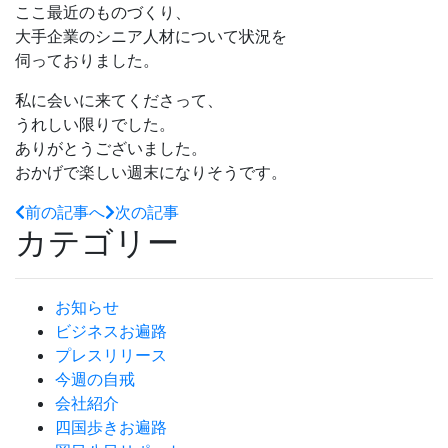
ここ最近のものづくり、
大手企業のシニア人材について状況を
伺っておりました。
私に会いに来てくださって、
うれしい限りでした。
ありがとうございました。
おかげで楽しい週末になりそうです。
前の記事へ
次の記事
カテゴリー
お知らせ
ビジネスお遍路
プレスリリース
今週の自戒
会社紹介
四国歩きお遍路