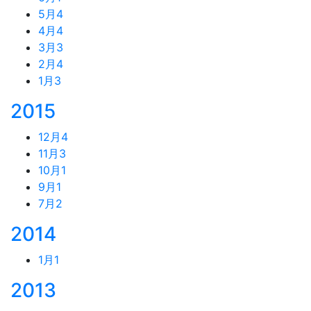
5月
4
4月
4
3月
3
2月
4
1月
3
2015
12月
4
11月
3
10月
1
9月
1
7月
2
2014
1月
1
2013