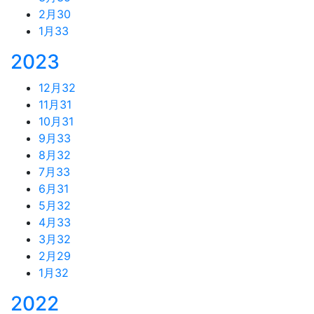
2月
30
1月
33
2023
12月
32
11月
31
10月
31
9月
33
8月
32
7月
33
6月
31
5月
32
4月
33
3月
32
2月
29
1月
32
2022