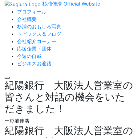
杉浦佳浩 Official Website
プロフィール
会社概要
杉浦のおもしろ写真
トピックス＆ブログ
会社紹介コーナー
応援企業・団体
今週の自戒
ビジネスお遍路
紀陽銀行 大阪法人営業室の
皆さんと対話の機会をいた
だきました！
ー杉浦佳浩
紀陽銀行 大阪法人営業室の