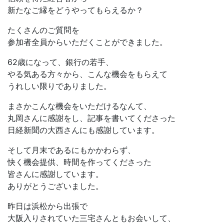
新たなご縁をどうやってもらえるか？
たくさんのご質問を
参加者全員からいただくことができました。
62歳になって、銀行の若手、
やる気ある方々から、こんな機会をもらえて
うれしい限りでありました。
まさかこんな機会をいただけるなんて、
丸岡さんに感謝をし、記事を書いてくださった
日経新聞の大西さんにも感謝しています。
そして月末であるにもかかわらず、
快く機会提供、時間を作ってくださった
皆さんに感謝しています。
ありがとうございました。
昨日は浜松から出張で
大阪入りされていた三宅さんともお会いして、