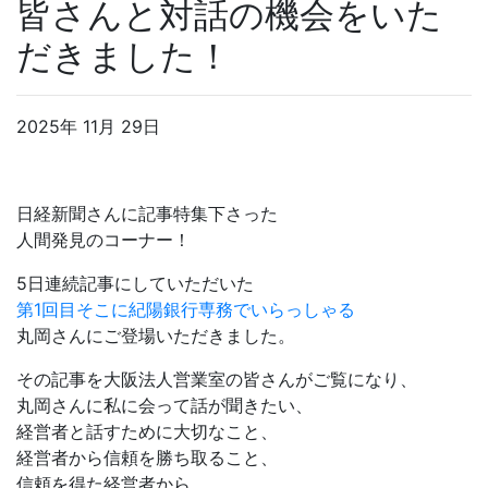
皆さんと対話の機会をいた
だきました！
2025年 11月 29日
日経新聞さんに記事特集下さった
人間発見のコーナー！
5日連続記事にしていただいた
第1回目そこに紀陽銀行専務でいらっしゃる
丸岡さんにご登場いただきました。
その記事を大阪法人営業室の皆さんがご覧になり、
丸岡さんに私に会って話が聞きたい、
経営者と話すために大切なこと、
経営者から信頼を勝ち取ること、
信頼を得た経営者から