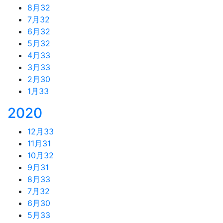
8月
32
7月
32
6月
32
5月
32
4月
33
3月
33
2月
30
1月
33
2020
12月
33
11月
31
10月
32
9月
31
8月
33
7月
32
6月
30
5月
33