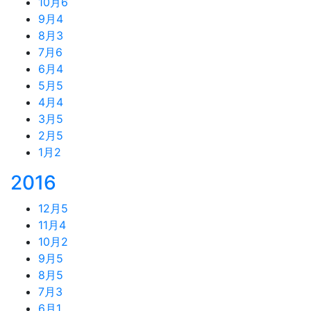
10月
6
9月
4
8月
3
7月
6
6月
4
5月
5
4月
4
3月
5
2月
5
1月
2
2016
12月
5
11月
4
10月
2
9月
5
8月
5
7月
3
6月
1