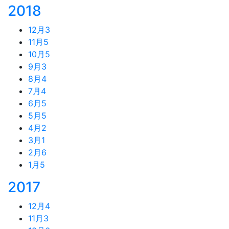
2018
12月
3
11月
5
10月
5
9月
3
8月
4
7月
4
6月
5
5月
5
4月
2
3月
1
2月
6
1月
5
2017
12月
4
11月
3