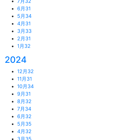
7月
32
6月
31
5月
34
4月
31
3月
33
2月
31
1月
32
2024
12月
32
11月
31
10月
34
9月
31
8月
32
7月
34
6月
32
5月
35
4月
32
3月
35