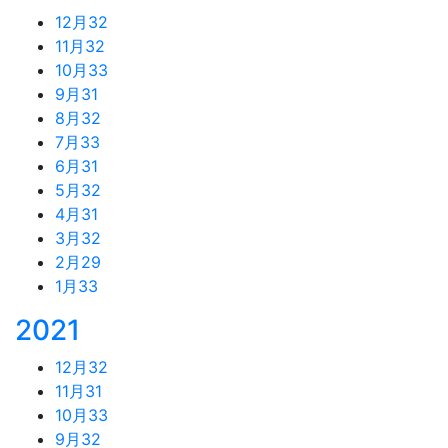
12月
32
11月
32
10月
33
9月
31
8月
32
7月
33
6月
31
5月
32
4月
31
3月
32
2月
29
1月
33
2021
12月
32
11月
31
10月
33
9月
32