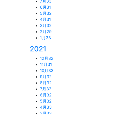
7月
33
6月
31
5月
32
4月
31
3月
32
2月
29
1月
33
2021
12月
32
11月
31
10月
33
9月
32
8月
32
7月
32
6月
32
5月
32
4月
33
3月
33