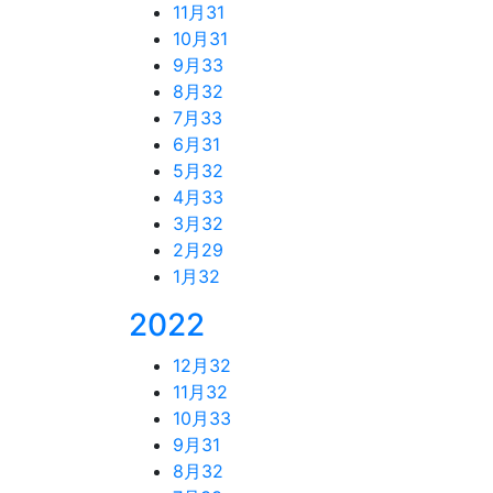
11月
31
10月
31
9月
33
8月
32
7月
33
6月
31
5月
32
4月
33
3月
32
2月
29
1月
32
2022
12月
32
11月
32
10月
33
9月
31
8月
32