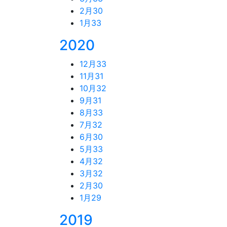
2月
30
1月
33
2020
12月
33
11月
31
10月
32
9月
31
8月
33
7月
32
6月
30
5月
33
4月
32
3月
32
2月
30
1月
29
2019