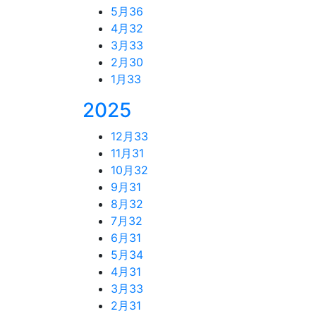
5月
36
4月
32
3月
33
2月
30
1月
33
2025
12月
33
11月
31
10月
32
9月
31
8月
32
7月
32
6月
31
5月
34
4月
31
3月
33
2月
31