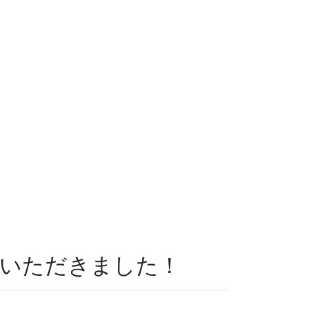
載いただきました！