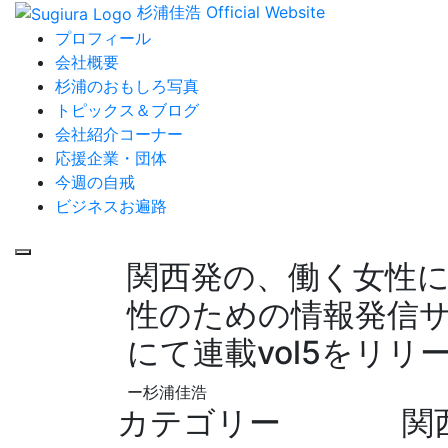
杉浦佳浩 Official Website
プロフィール
会社概要
杉浦のおもしろ写真
トピックス＆ブログ
会社紹介コーナー
応援企業・団体
今週の自戒
ビジネスお遍路
関西発の、働く女性
性のための情報発信サ
にて連載vol5をリリ
ー杉浦佳浩
カテゴリー
関