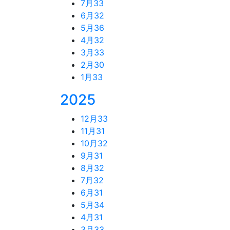
7月
33
6月
32
5月
36
4月
32
3月
33
2月
30
1月
33
2025
12月
33
11月
31
10月
32
9月
31
8月
32
7月
32
6月
31
5月
34
4月
31
3月
33