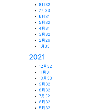
8月
32
7月
33
6月
31
5月
32
4月
31
3月
32
2月
29
1月
33
2021
12月
32
11月
31
10月
33
9月
32
8月
32
7月
32
6月
32
5月
32