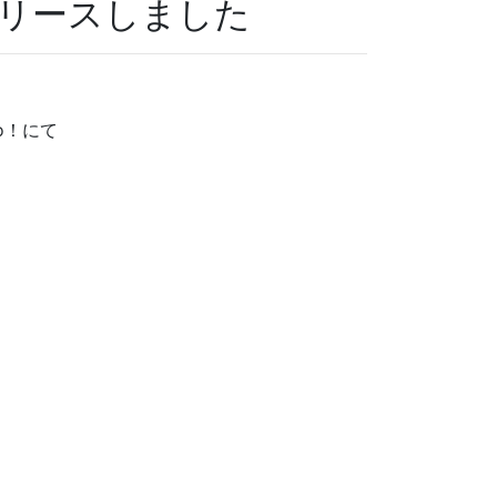
リリースしました
o！にて
。
？