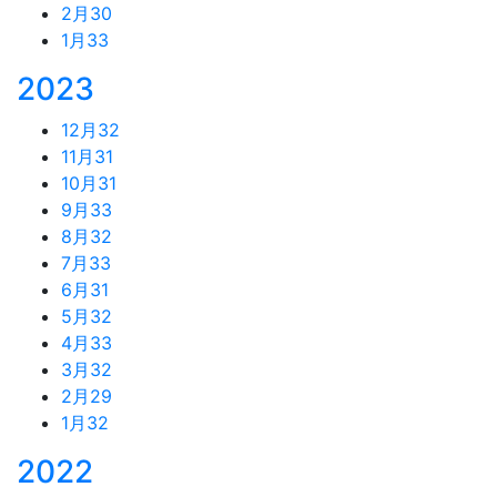
2月
30
1月
33
2023
12月
32
11月
31
10月
31
9月
33
8月
32
7月
33
6月
31
5月
32
4月
33
3月
32
2月
29
1月
32
2022