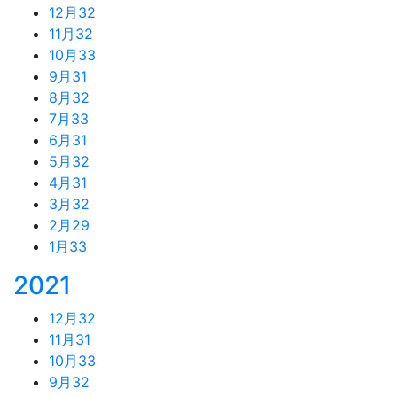
12月
32
11月
32
10月
33
9月
31
8月
32
7月
33
6月
31
5月
32
4月
31
3月
32
2月
29
1月
33
2021
12月
32
11月
31
10月
33
9月
32