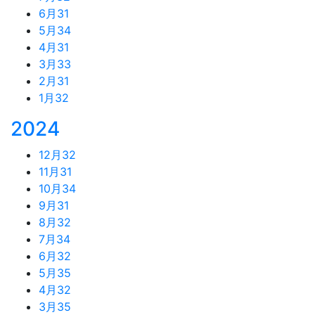
6月
31
5月
34
4月
31
3月
33
2月
31
1月
32
2024
12月
32
11月
31
10月
34
9月
31
8月
32
7月
34
6月
32
5月
35
4月
32
3月
35