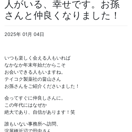
人がいる、幸せです。お孫
さんと仲良くなりました！
2025年 01月 04日
いつも楽しく会える人もいれば
なかなか年末年始だからこそ
お会いできる人もいますね。
テイコク製薬社の畠山さん
お孫さんをご紹介くださいました！
会ってすぐに仲良しさんに。
この年代にはなぜか
絶大であり、自信があります！笑
誰もいない事務所へ訪問、
淀屋橋近辺で田中さん