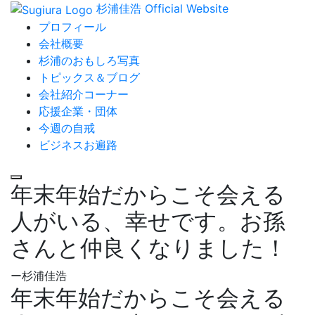
杉浦佳浩 Official Website
プロフィール
会社概要
杉浦のおもしろ写真
トピックス＆ブログ
会社紹介コーナー
応援企業・団体
今週の自戒
ビジネスお遍路
年末年始だからこそ会える
人がいる、幸せです。お孫
さんと仲良くなりました！
ー杉浦佳浩
年末年始だからこそ会える