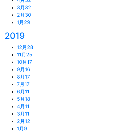
3月
32
2月
30
1月
29
2019
12月
28
11月
25
10月
17
9月
16
8月
17
7月
17
6月
11
5月
18
4月
11
3月
11
2月
12
1月
9