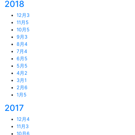
2018
12月
3
11月
5
10月
5
9月
3
8月
4
7月
4
6月
5
5月
5
4月
2
3月
1
2月
6
1月
5
2017
12月
4
11月
3
10月
6