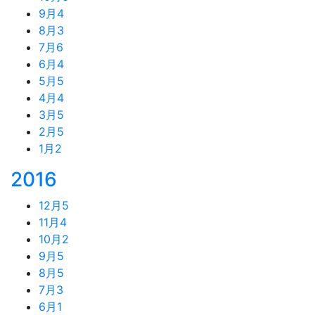
9月
4
8月
3
7月
6
6月
4
5月
5
4月
4
3月
5
2月
5
1月
2
2016
12月
5
11月
4
10月
2
9月
5
8月
5
7月
3
6月
1