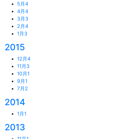
5月
4
4月
4
3月
3
2月
4
1月
3
2015
12月
4
11月
3
10月
1
9月
1
7月
2
2014
1月
1
2013
11月
1