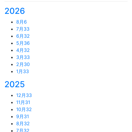
2026
8月
6
7月
33
6月
32
5月
36
4月
32
3月
33
2月
30
1月
33
2025
12月
33
11月
31
10月
32
9月
31
8月
32
7月
32