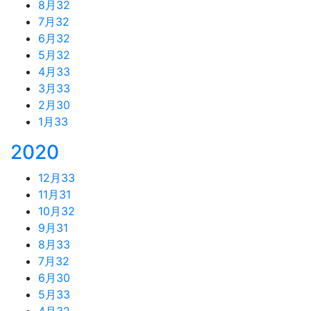
8月
32
7月
32
6月
32
5月
32
4月
33
3月
33
2月
30
1月
33
2020
12月
33
11月
31
10月
32
9月
31
8月
33
7月
32
6月
30
5月
33
4月
32