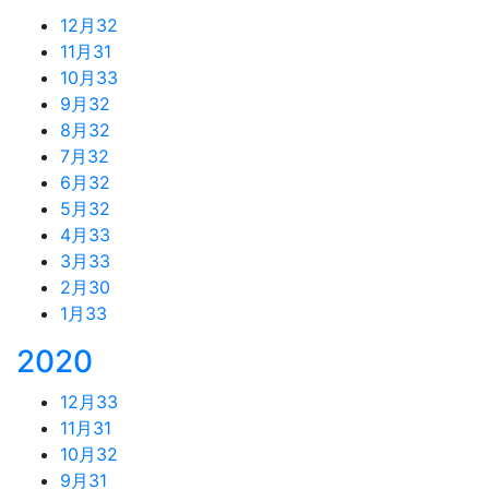
12月
32
11月
31
10月
33
9月
32
8月
32
7月
32
6月
32
5月
32
4月
33
3月
33
2月
30
1月
33
2020
12月
33
11月
31
10月
32
9月
31