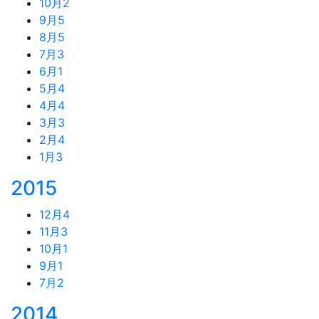
10月
2
9月
5
8月
5
7月
3
6月
1
5月
4
4月
4
3月
3
2月
4
1月
3
2015
12月
4
11月
3
10月
1
9月
1
7月
2
2014