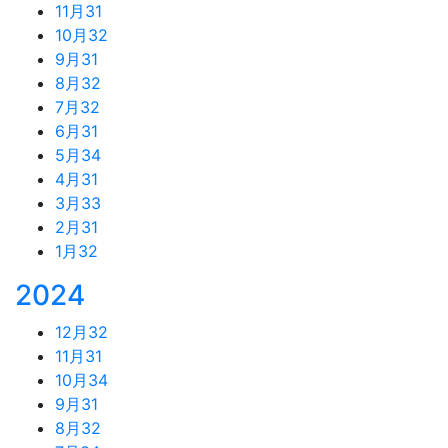
11月
31
10月
32
9月
31
8月
32
7月
32
6月
31
5月
34
4月
31
3月
33
2月
31
1月
32
2024
12月
32
11月
31
10月
34
9月
31
8月
32