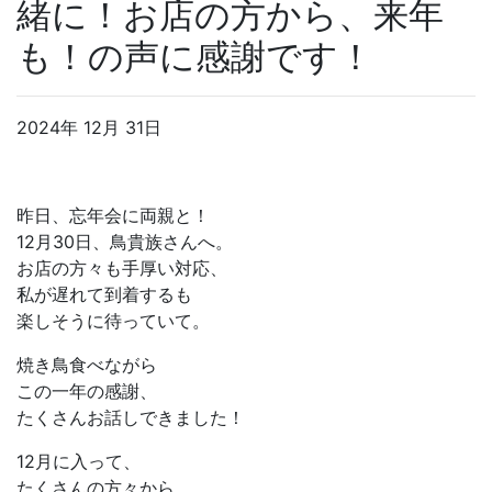
緒に！お店の方から、来年
も！の声に感謝です！
2024年 12月 31日
昨日、忘年会に両親と！
12月30日、鳥貴族さんへ。
お店の方々も手厚い対応、
私が遅れて到着するも
楽しそうに待っていて。
焼き鳥食べながら
この一年の感謝、
たくさんお話しできました！
12月に入って、
たくさんの方々から、