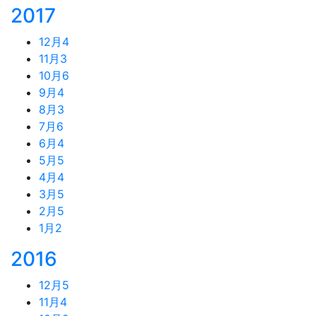
2017
12月
4
11月
3
10月
6
9月
4
8月
3
7月
6
6月
4
5月
5
4月
4
3月
5
2月
5
1月
2
2016
12月
5
11月
4