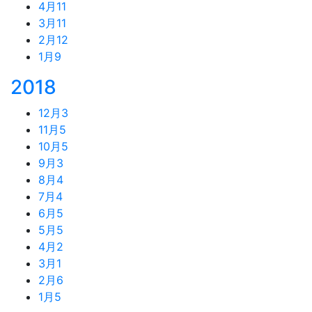
4月
11
3月
11
2月
12
1月
9
2018
12月
3
11月
5
10月
5
9月
3
8月
4
7月
4
6月
5
5月
5
4月
2
3月
1
2月
6
1月
5