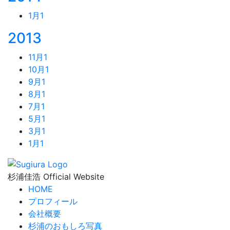
1月
1
2013
11月
1
10月
1
9月
1
8月
1
7月
1
5月
1
3月
1
1月
1
杉浦佳浩 Official Website
HOME
プロフィール
会社概要
杉浦のおもしろ写真