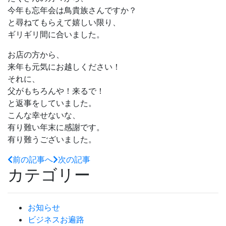
今年も忘年会は鳥貴族さんですか？
と尋ねてもらえて嬉しい限り、
ギリギリ間に合いました。
お店の方から、
来年も元気にお越しください！
それに、
父がもちろんや！来るで！
と返事をしていました。
こんな幸せないな、
有り難い年末に感謝です。
有り難うございました。
前の記事へ
次の記事
カテゴリー
お知らせ
ビジネスお遍路