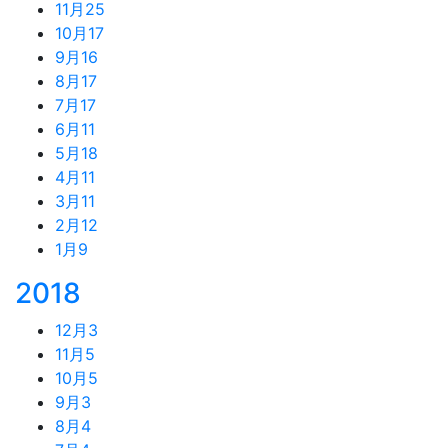
11月
25
10月
17
9月
16
8月
17
7月
17
6月
11
5月
18
4月
11
3月
11
2月
12
1月
9
2018
12月
3
11月
5
10月
5
9月
3
8月
4