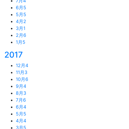
7月
4
6月
5
5月
5
4月
2
3月
1
2月
6
1月
5
2017
12月
4
11月
3
10月
6
9月
4
8月
3
7月
6
6月
4
5月
5
4月
4
3月
5