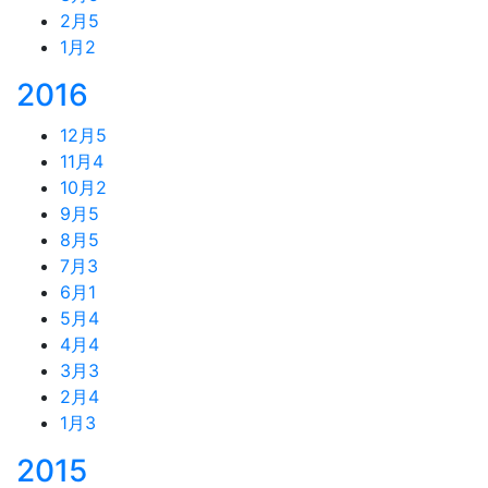
2月
5
1月
2
2016
12月
5
11月
4
10月
2
9月
5
8月
5
7月
3
6月
1
5月
4
4月
4
3月
3
2月
4
1月
3
2015