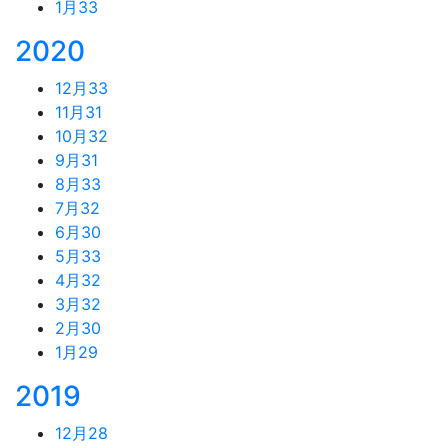
1月
33
2020
12月
33
11月
31
10月
32
9月
31
8月
33
7月
32
6月
30
5月
33
4月
32
3月
32
2月
30
1月
29
2019
12月
28