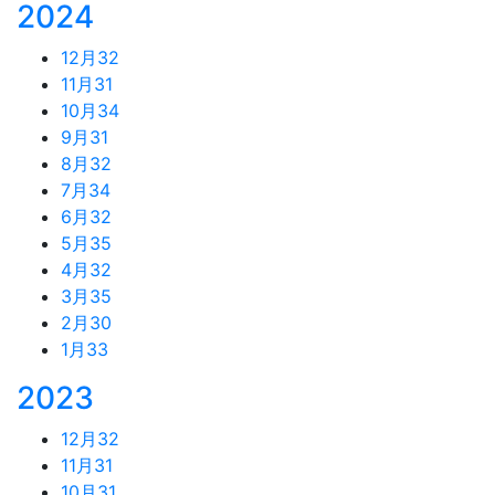
2024
12月
32
11月
31
10月
34
9月
31
8月
32
7月
34
6月
32
5月
35
4月
32
3月
35
2月
30
1月
33
2023
12月
32
11月
31
10月
31