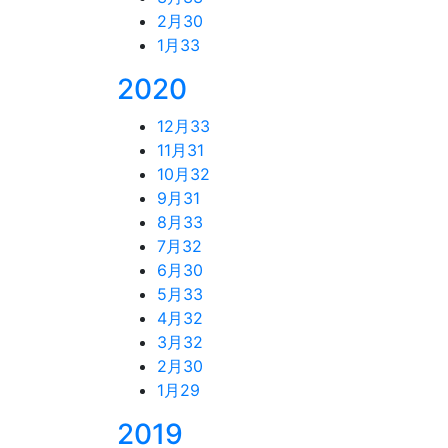
2月
30
1月
33
2020
12月
33
11月
31
10月
32
9月
31
8月
33
7月
32
6月
30
5月
33
4月
32
3月
32
2月
30
1月
29
2019