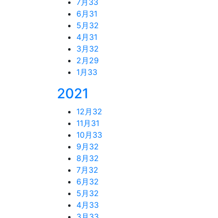
7月
33
6月
31
5月
32
4月
31
3月
32
2月
29
1月
33
2021
12月
32
11月
31
10月
33
9月
32
8月
32
7月
32
6月
32
5月
32
4月
33
3月
33