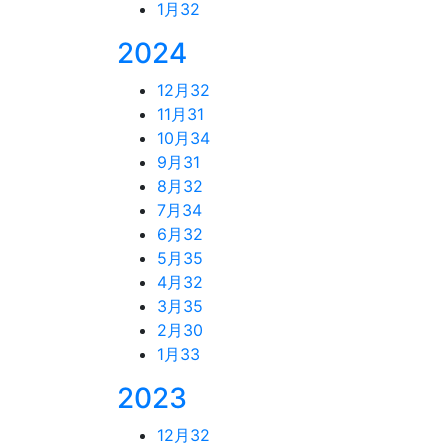
1月
32
2024
12月
32
11月
31
10月
34
9月
31
8月
32
7月
34
6月
32
5月
35
4月
32
3月
35
2月
30
1月
33
2023
12月
32