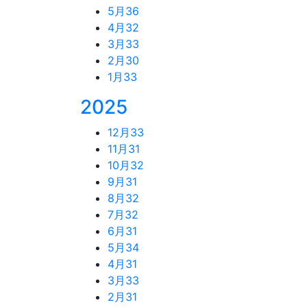
5月
36
4月
32
3月
33
2月
30
1月
33
2025
12月
33
11月
31
10月
32
9月
31
8月
32
7月
32
6月
31
5月
34
4月
31
3月
33
2月
31