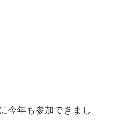
】に今年も参加できまし