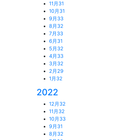
11月
31
10月
31
9月
33
8月
32
7月
33
6月
31
5月
32
4月
33
3月
32
2月
29
1月
32
2022
12月
32
11月
32
10月
33
9月
31
8月
32