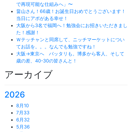
で再現可能な仕組みへ」〜
畠山さん！66歳！お誕生日おめでとうございます！
当日にアポがある幸せ！
大阪から3名で福岡へ！勉強会にお招きいただきまし
た！感謝！
Ｗテッチャンと同席して、ニッチマーケットについ
てお話を。。。なんでも勉強ですね！
大阪→東京へ バッタリも。博多から客人、そして
歳の差、40-30の皆さんと！
アーカイブ
2026
8月
10
7月
33
6月
32
5月
36