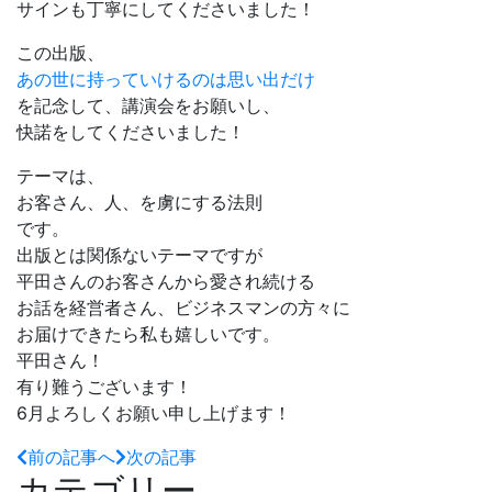
サインも丁寧にしてくださいました！
この出版、
あの世に持っていけるのは思い出だけ
を記念して、講演会をお願いし、
快諾をしてくださいました！
テーマは、
お客さん、人、を虜にする法則
です。
出版とは関係ないテーマですが
平田さんのお客さんから愛され続ける
お話を経営者さん、ビジネスマンの方々に
お届けできたら私も嬉しいです。
平田さん！
有り難うございます！
6月よろしくお願い申し上げます！
前の記事へ
次の記事
カテゴリー