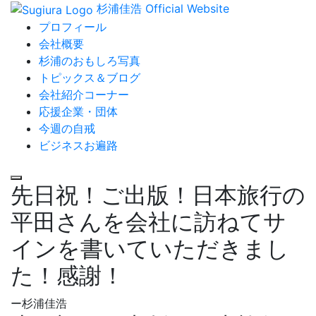
杉浦佳浩 Official Website
プロフィール
会社概要
杉浦のおもしろ写真
トピックス＆ブログ
会社紹介コーナー
応援企業・団体
今週の自戒
ビジネスお遍路
先日祝！ご出版！日本旅行の
平田さんを会社に訪ねてサ
インを書いていただきまし
た！感謝！
ー杉浦佳浩