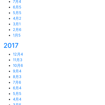
7月
4
6月
5
5月
5
4月
2
3月
1
2月
6
1月
5
2017
12月
4
11月
3
10月
6
9月
4
8月
3
7月
6
6月
4
5月
5
4月
4
3月
5