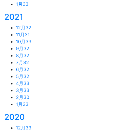
1月
33
2021
12月
32
11月
31
10月
33
9月
32
8月
32
7月
32
6月
32
5月
32
4月
33
3月
33
2月
30
1月
33
2020
12月
33