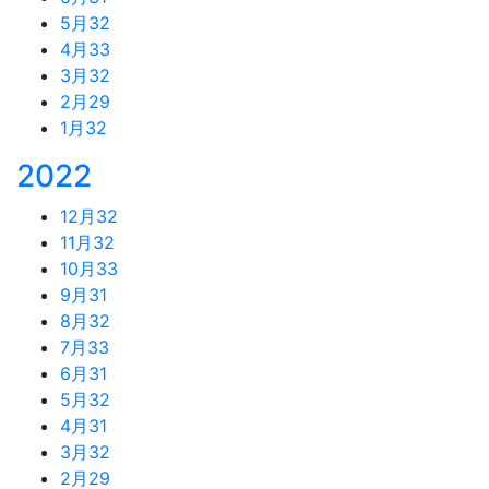
5月
32
4月
33
3月
32
2月
29
1月
32
2022
12月
32
11月
32
10月
33
9月
31
8月
32
7月
33
6月
31
5月
32
4月
31
3月
32
2月
29