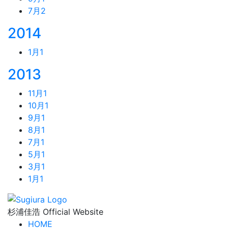
7月
2
2014
1月
1
2013
11月
1
10月
1
9月
1
8月
1
7月
1
5月
1
3月
1
1月
1
杉浦佳浩 Official Website
HOME