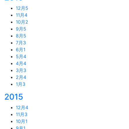
12月
5
11月
4
10月
2
9月
5
8月
5
7月
3
6月
1
5月
4
4月
4
3月
3
2月
4
1月
3
2015
12月
4
11月
3
10月
1
9月
1