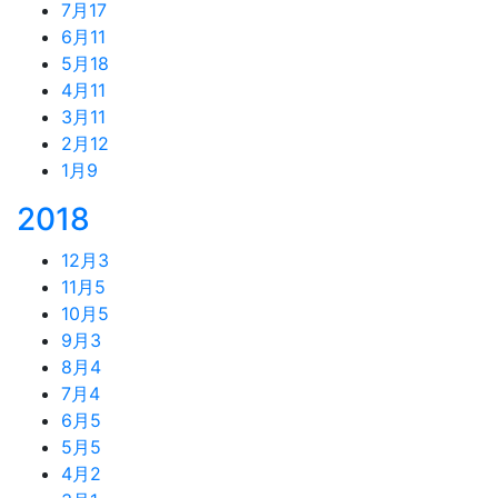
7月
17
6月
11
5月
18
4月
11
3月
11
2月
12
1月
9
2018
12月
3
11月
5
10月
5
9月
3
8月
4
7月
4
6月
5
5月
5
4月
2