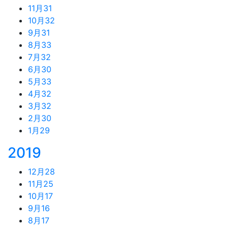
11月
31
10月
32
9月
31
8月
33
7月
32
6月
30
5月
33
4月
32
3月
32
2月
30
1月
29
2019
12月
28
11月
25
10月
17
9月
16
8月
17