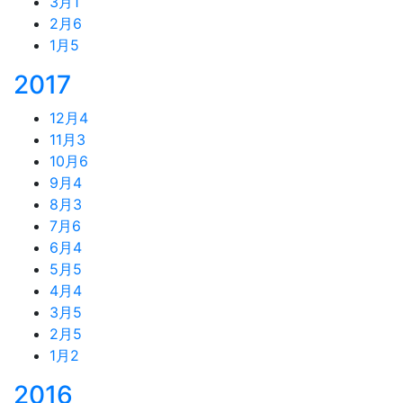
3月
1
2月
6
1月
5
2017
12月
4
11月
3
10月
6
9月
4
8月
3
7月
6
6月
4
5月
5
4月
4
3月
5
2月
5
1月
2
2016