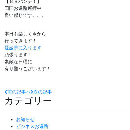
【８８パンチ！】
四国お遍路巡拝中
良い感じです。。。
本日も楽しく今から
行ってきます！
愛媛県に入ります
頑張ります！
素敵な日曜に
有り難うございます！
前の記事へ
次の記事
カテゴリー
お知らせ
ビジネスお遍路