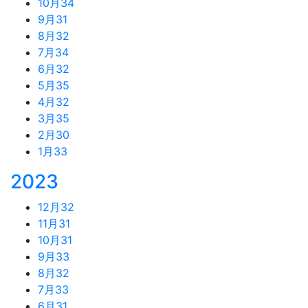
10月
34
9月
31
8月
32
7月
34
6月
32
5月
35
4月
32
3月
35
2月
30
1月
33
2023
12月
32
11月
31
10月
31
9月
33
8月
32
7月
33
6月
31