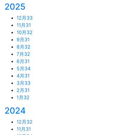
2025
12月
33
11月
31
10月
32
9月
31
8月
32
7月
32
6月
31
5月
34
4月
31
3月
33
2月
31
1月
32
2024
12月
32
11月
31