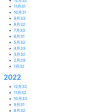
12月
32
11月
31
10月
31
9月
33
8月
32
7月
33
6月
31
5月
32
4月
33
3月
32
2月
29
1月
32
2022
12月
32
11月
32
10月
33
9月
31
8月
32