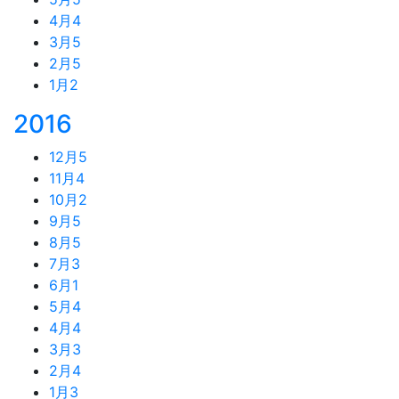
4月
4
3月
5
2月
5
1月
2
2016
12月
5
11月
4
10月
2
9月
5
8月
5
7月
3
6月
1
5月
4
4月
4
3月
3
2月
4
1月
3