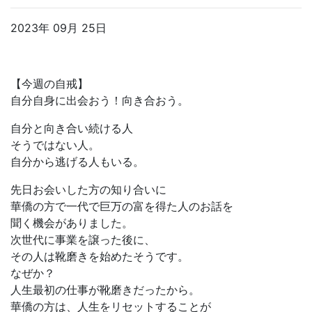
2023年 09月 25日
【今週の自戒】
自分自身に出会おう！向き合おう。
自分と向き合い続ける人
そうではない人。
自分から逃げる人もいる。
先日お会いした方の知り合いに
華僑の方で一代で巨万の富を得た人のお話を
聞く機会がありました。
次世代に事業を譲った後に、
その人は靴磨きを始めたそうです。
なぜか？
人生最初の仕事が靴磨きだったから。
華僑の方は、人生をリセットすることが