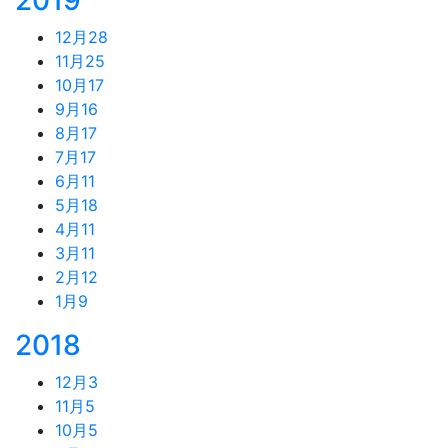
12月
28
11月
25
10月
17
9月
16
8月
17
7月
17
6月
11
5月
18
4月
11
3月
11
2月
12
1月
9
2018
12月
3
11月
5
10月
5