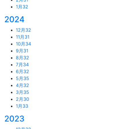
1月
32
2024
12月
32
11月
31
10月
34
9月
31
8月
32
7月
34
6月
32
5月
35
4月
32
3月
35
2月
30
1月
33
2023