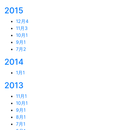
2015
12月
4
11月
3
10月
1
9月
1
7月
2
2014
1月
1
2013
11月
1
10月
1
9月
1
8月
1
7月
1