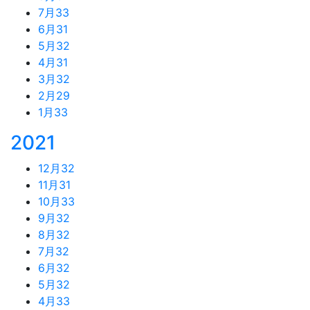
7月
33
6月
31
5月
32
4月
31
3月
32
2月
29
1月
33
2021
12月
32
11月
31
10月
33
9月
32
8月
32
7月
32
6月
32
5月
32
4月
33