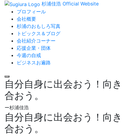
杉浦佳浩 Official Website
プロフィール
会社概要
杉浦のおもしろ写真
トピックス＆ブログ
会社紹介コーナー
応援企業・団体
今週の自戒
ビジネスお遍路
自分自身に出会おう！向き
合おう。
ー杉浦佳浩
自分自身に出会おう！向き
合おう。