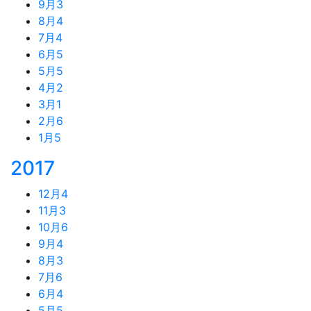
9月
3
8月
4
7月
4
6月
5
5月
5
4月
2
3月
1
2月
6
1月
5
2017
12月
4
11月
3
10月
6
9月
4
8月
3
7月
6
6月
4
5月
5