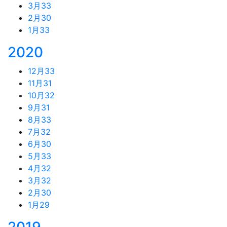
3月
33
2月
30
1月
33
2020
12月
33
11月
31
10月
32
9月
31
8月
33
7月
32
6月
30
5月
33
4月
32
3月
32
2月
30
1月
29
2019