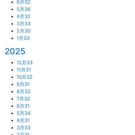
6月
32
5月
36
4月
32
3月
33
2月
30
1月
33
2025
12月
33
11月
31
10月
32
9月
31
8月
32
7月
32
6月
31
5月
34
4月
31
3月
33
2月
31