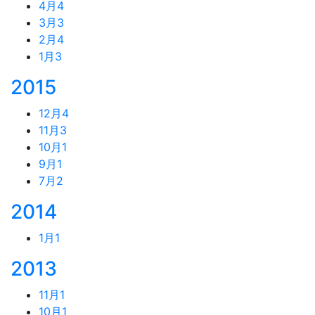
4月
4
3月
3
2月
4
1月
3
2015
12月
4
11月
3
10月
1
9月
1
7月
2
2014
1月
1
2013
11月
1
10月
1