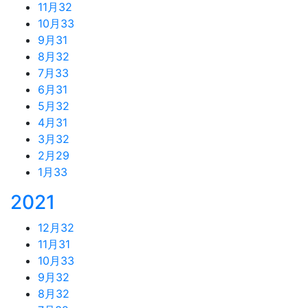
11月
32
10月
33
9月
31
8月
32
7月
33
6月
31
5月
32
4月
31
3月
32
2月
29
1月
33
2021
12月
32
11月
31
10月
33
9月
32
8月
32