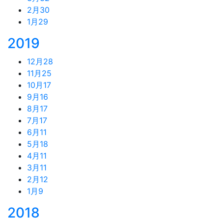
2月
30
1月
29
2019
12月
28
11月
25
10月
17
9月
16
8月
17
7月
17
6月
11
5月
18
4月
11
3月
11
2月
12
1月
9
2018