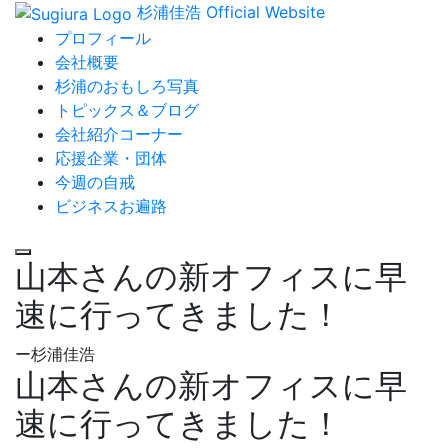
杉浦佳浩 Official Website
プロフィール
会社概要
杉浦のおもしろ写真
トピックス＆ブログ
会社紹介コーナー
応援企業・団体
今週の自戒
ビジネスお遍路
山本さんの新オフィスに早
速に行ってきました！
ー杉浦佳浩
山本さんの新オフィスに早
速に行ってきました！