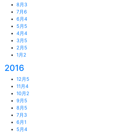
8月
3
7月
6
6月
4
5月
5
4月
4
3月
5
2月
5
1月
2
2016
12月
5
11月
4
10月
2
9月
5
8月
5
7月
3
6月
1
5月
4