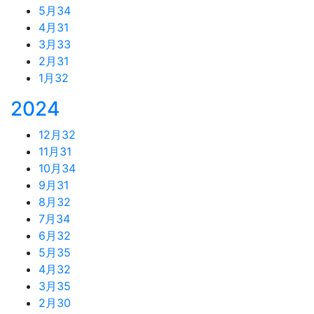
5月
34
4月
31
3月
33
2月
31
1月
32
2024
12月
32
11月
31
10月
34
9月
31
8月
32
7月
34
6月
32
5月
35
4月
32
3月
35
2月
30