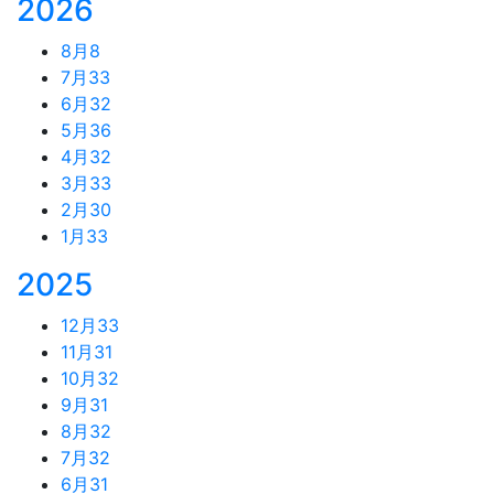
2026
8月
8
7月
33
6月
32
5月
36
4月
32
3月
33
2月
30
1月
33
2025
12月
33
11月
31
10月
32
9月
31
8月
32
7月
32
6月
31