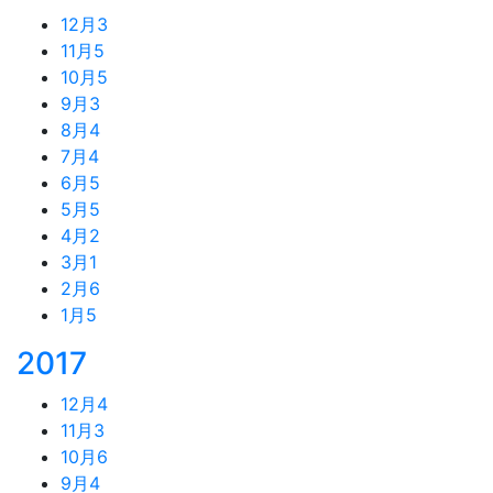
12月
3
11月
5
10月
5
9月
3
8月
4
7月
4
6月
5
5月
5
4月
2
3月
1
2月
6
1月
5
2017
12月
4
11月
3
10月
6
9月
4