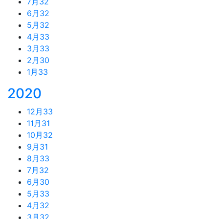
7月
32
6月
32
5月
32
4月
33
3月
33
2月
30
1月
33
2020
12月
33
11月
31
10月
32
9月
31
8月
33
7月
32
6月
30
5月
33
4月
32
3月
32