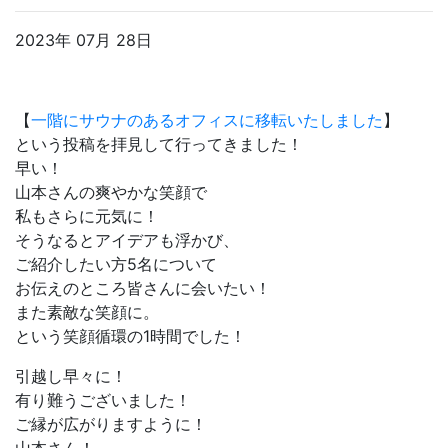
2023年 07月 28日
【
一階にサウナのあるオフィスに移転いたしました
】
という投稿を拝見して行ってきました！
早い！
山本さんの爽やかな笑顔で
私もさらに元気に！
そうなるとアイデアも浮かび、
ご紹介したい方5名について
お伝えのところ皆さんに会いたい！
また素敵な笑顔に。
という笑顔循環の1時間でした！
引越し早々に！
有り難うございました！
ご縁が広がりますように！
山本さん！