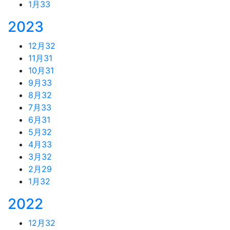
1月
33
2023
12月
32
11月
31
10月
31
9月
33
8月
32
7月
33
6月
31
5月
32
4月
33
3月
32
2月
29
1月
32
2022
12月
32